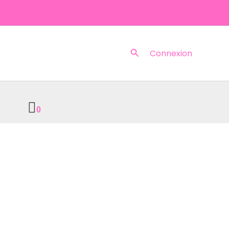
Rechercher
Connexion
0