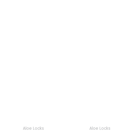
Aloe Locks
Aloe Locks