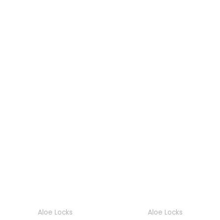
Aloe Locks
Aloe Locks