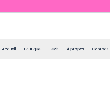
Accueil
Boutique
Devis
À propos
Contact