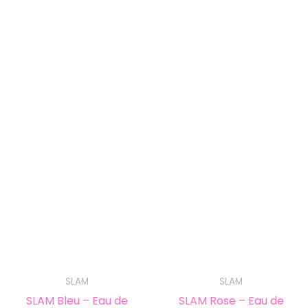
SLAM
SLAM
SLAM Bleu – Eau de
SLAM Rose – Eau de