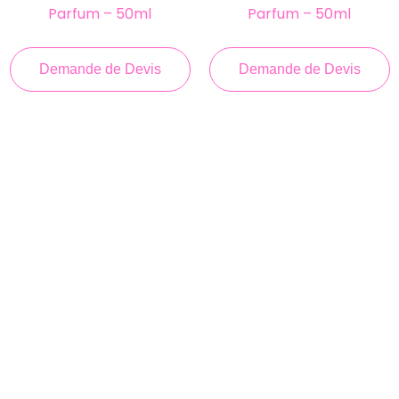
Parfum – 50ml
Parfum – 50ml
Demande de Devis
Demande de Devis