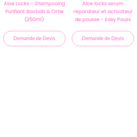
Aloe Locks – Shampooing
Aloe locks serum
Purifiant Baobab & Ortie
reparateur et activateur
(250ml)
de pousse – Easy Pouss
Demande de Devis
Demande de Devis