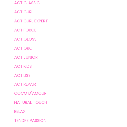
ACTICLASSIC
ACTICURL
ACTICURL EXPERT
ACTIFORCE
ACTIGLOSS
ACTIGRO
ACTIJUNIOR
ACTIKIDS
ACTILISS
ACTIREPAIR
COCO D'AMOUR
NATURAL TOUCH
RELAX
TENDRE PASSION