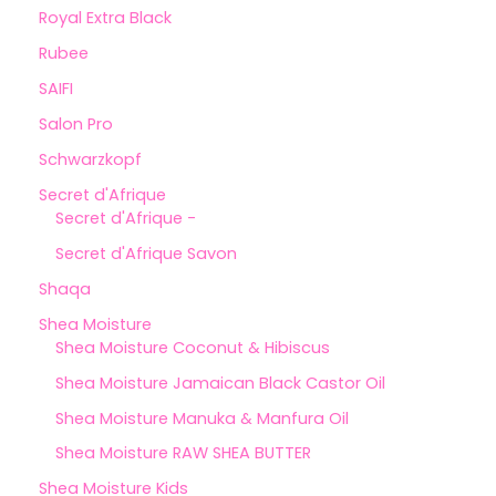
Royal Extra Black
Rubee
SAIFI
Salon Pro
Schwarzkopf
Secret d'Afrique
Secret d'Afrique -
Secret d'Afrique Savon
Shaqa
Shea Moisture
Shea Moisture Coconut & Hibiscus
Shea Moisture Jamaican Black Castor Oil
Shea Moisture Manuka & Manfura Oil
Shea Moisture RAW SHEA BUTTER
Shea Moisture Kids