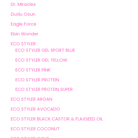
Dr. Miracles
Dudu Osun
Eagle Force
Ebin Wonder
ECO STYLER
ECO STYLER GEL SPORT BLUE
ECO STYLER GEL YELLOW
ECO STYLER PINK
ECO STYLER PROTEIN
ECO STYLER PROTEIN SUPER
ECO STYLER ARGAN
ECO STYLER AVOCADO
ECO STYLER BLACK CASTOR & FLAXSEED OIL
ECO STYLER COCONUT