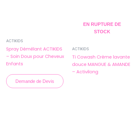
EN RUPTURE DE
STOCK
ACTIKIDS
Spray Démêlant ACTIKIDS
ACTIKIDS
– Soin Doux pour Cheveux
Ti Cowash Crème lavante
Enfants
douce MANGUE & AMANDE
– Activilong
Demande de Devis