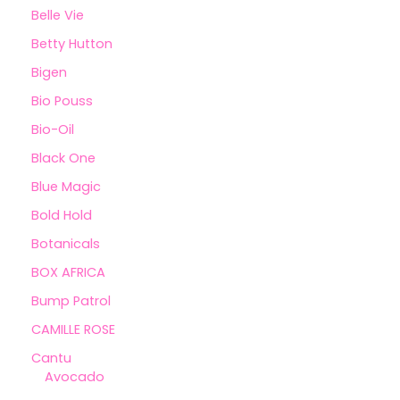
Belle Vie
Betty Hutton
Bigen
Bio Pouss
Bio-Oil
Black One
Blue Magic
Bold Hold
Botanicals
BOX AFRICA
Bump Patrol
CAMILLE ROSE
Cantu
Avocado