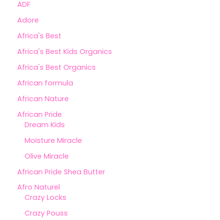
ADF
Adore
Africa's Best
Africa's Best Kids Organics
Africa's Best Organics
African formula
African Nature
African Pride
Dream Kids
Moisture Miracle
Olive Miracle
African Pride Shea Butter
Afro Naturel
Crazy Locks
Crazy Pouss