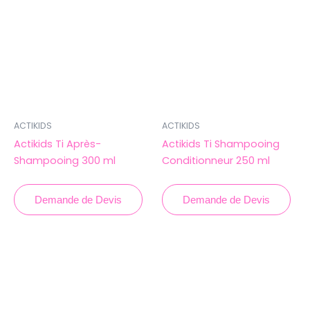
ACTIKIDS
ACTIKIDS
Actikids Ti Après-
Actikids Ti Shampooing
Shampooing 300 ml
Conditionneur 250 ml
Demande de Devis
Demande de Devis