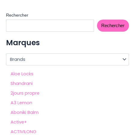
Rechercher
Rechercher
Marques
Aloe Locks
Shandrani
2jours propre
A3 Lemon
Aboniki Balm
Active+
ACTIVILONG