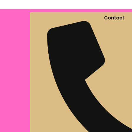
Contact