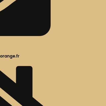
orange.fr