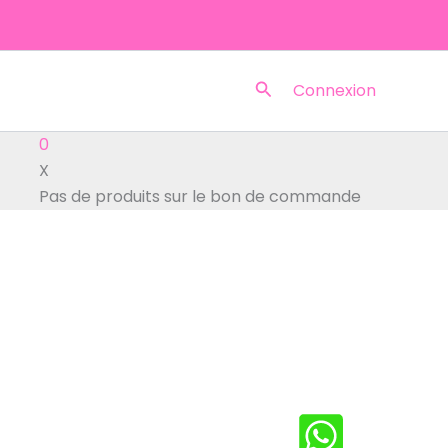
Rechercher
Connexion
0
X
Pas de produits sur le bon de commande