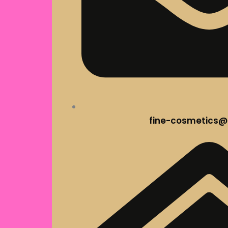
fine-cosmetics@