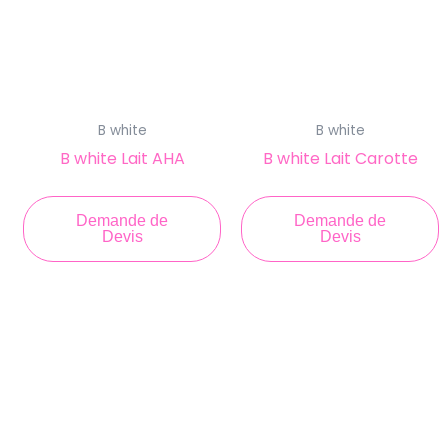
B white
B white
B white Lait AHA
B white Lait Carotte
Demande de
Demande de
Devis
Devis