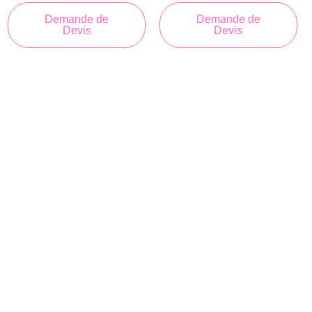
Demande de
Demande de
Devis
Devis