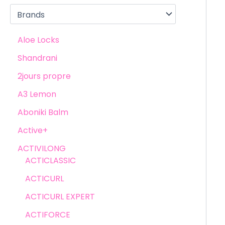
Aloe Locks
Shandrani
2jours propre
A3 Lemon
Aboniki Balm
Active+
ACTIVILONG
ACTICLASSIC
ACTICURL
ACTICURL EXPERT
ACTIFORCE