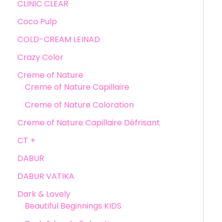
CLINIC CLEAR
Coco Pulp
COLD-CREAM LEINAD
Crazy Color
Creme of Nature
Creme of Nature Capillaire
Creme of Nature Coloration
Creme of Nature Capillaire Défrisant
CT +
DABUR
DABUR VATIKA
Dark & Lovely
Beautiful Beginnings KIDS