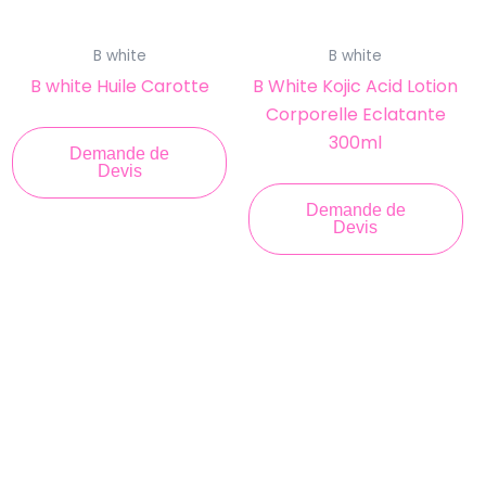
B white
B white
B white Huile Carotte
B White Kojic Acid Lotion
Corporelle Eclatante
300ml
Demande de
Devis
Demande de
Devis