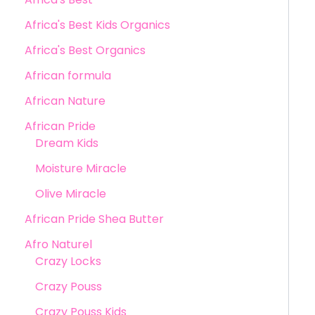
Africa's Best Kids Organics
Africa's Best Organics
African formula
African Nature
African Pride
Dream Kids
Moisture Miracle
Olive Miracle
African Pride Shea Butter
Afro Naturel
Crazy Locks
Crazy Pouss
Crazy Pouss Kids