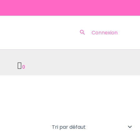
Rechercher
Connexion
0