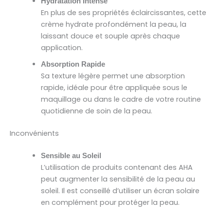
Hydratation Intense
En plus de ses propriétés éclaircissantes, cette
crème hydrate profondément la peau, la
laissant douce et souple après chaque
application.
Absorption Rapide
Sa texture légère permet une absorption
rapide, idéale pour être appliquée sous le
maquillage ou dans le cadre de votre routine
quotidienne de soin de la peau.
Inconvénients
Sensible au Soleil
L’utilisation de produits contenant des AHA
peut augmenter la sensibilité de la peau au
soleil. Il est conseillé d’utiliser un écran solaire
en complément pour protéger la peau.