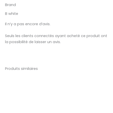
Brand
B white
Il n’y a pas encore d’avis.
Seuls les clients connectés ayant acheté ce produit ont
la possibilité de laisser un avis.
Produits similaires