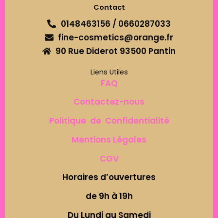
Contact
0148463156 / 0660287033
fine-cosmetics@orange.fr
90 Rue Diderot 93500 Pantin
Liens Utiles
FAQ
Contactez-nous
Politique de Confidentialité
Mentions Légales
CGV
Horaires d’ouvertures
de 9h à 19h
Du Lundi au Samedi