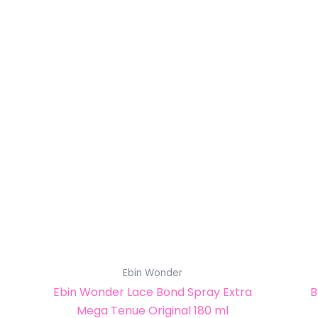
Ebin Wonder
Ebin Wonder Lace Bond Spray Extra
B
Mega Tenue Original 180 ml