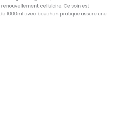
 renouvellement cellulaire. Ce soin est
ux de 1000ml avec bouchon pratique assure une