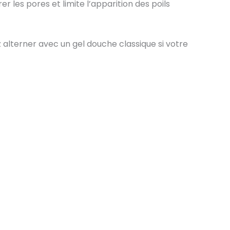
rer les pores et limite l’apparition des poils
 alterner avec un gel douche classique si votre