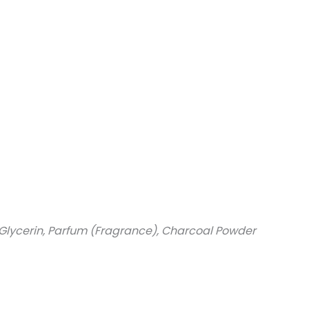
 Glycerin, Parfum (Fragrance), Charcoal Powder