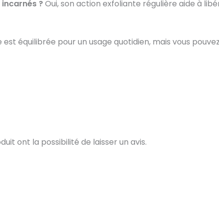
 incarnés ?
Oui, son action exfoliante régulière aide à libé
e est équilibrée pour un usage quotidien, mais vous pouvez
t ont la possibilité de laisser un avis.