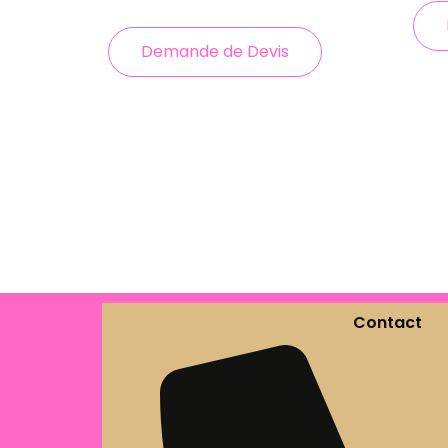
Demande de Devis
Contact