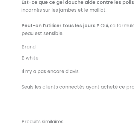
Est-ce que ce gel douche aide contre les poils
incarnés sur les jambes et le maillot.
Peut-on l’utiliser tous les jours ?
Oui, sa formul
peau est sensible.
Brand
B white
Il n’y a pas encore d’avis.
Seuls les clients connectés ayant acheté ce produi
Produits similaires