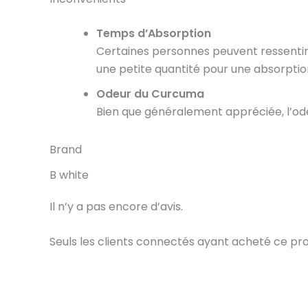
Temps d’Absorption
Certaines personnes peuvent ressentir 
une petite quantité pour une absorptio
Odeur du Curcuma
Bien que généralement appréciée, l’od
Brand
B white
Il n’y a pas encore d’avis.
Seuls les clients connectés ayant acheté ce produi