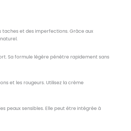
 taches et des imperfections. Grâce aux
naturel.
fort. Sa formule légère pénètre rapidement sans
ons et les rougeurs. Utilisez la crème
es peaux sensibles. Elle peut être intégrée à