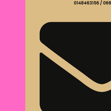
0148463156 / 06