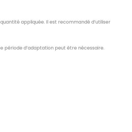
quantité appliquée. Il est recommandé d’utiliser
e période d’adaptation peut être nécessaire.