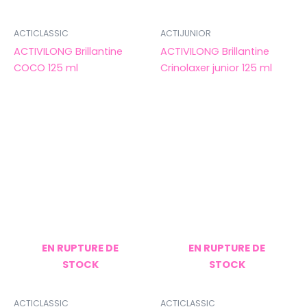
ACTICLASSIC
ACTIJUNIOR
ACTIVILONG Brillantine
ACTIVILONG Brillantine
COCO 125 ml
Crinolaxer junior 125 ml
EN RUPTURE DE
EN RUPTURE DE
STOCK
STOCK
ACTICLASSIC
ACTICLASSIC