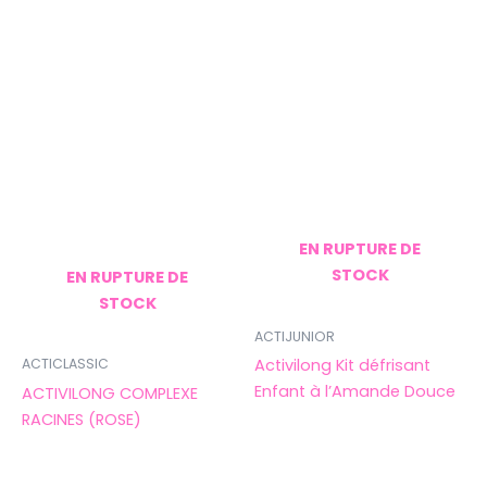
EN RUPTURE DE
STOCK
EN RUPTURE DE
STOCK
ACTIJUNIOR
Activilong Kit défrisant
ACTICLASSIC
Enfant à l’Amande Douce
ACTIVILONG COMPLEXE
RACINES (ROSE)