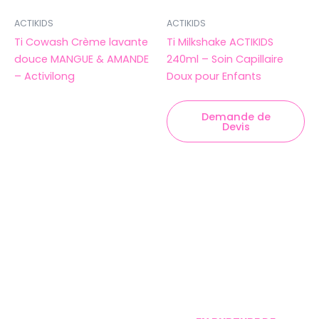
ACTIKIDS
ACTIKIDS
Ti Cowash Crème lavante
Ti Milkshake ACTIKIDS
douce MANGUE & AMANDE
240ml – Soin Capillaire
– Activilong
Doux pour Enfants
Demande de
Devis