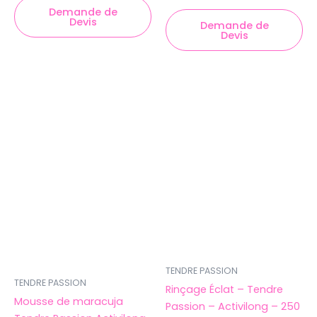
Demande de
Devis
Demande de
Devis
TENDRE PASSION
TENDRE PASSION
Rinçage Éclat – Tendre
Mousse de maracuja
Passion – Activilong – 250