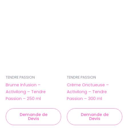
TENDRE PASSION
TENDRE PASSION
Brume Infusion –
Crème Onctueuse –
Activilong – Tendre
Activilong – Tendre
Passion – 250 ml
Passion – 300 ml
Demande de
Demande de
Devis
Devis