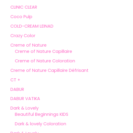
CLINIC CLEAR
Coco Pulp
COLD-CREAM LEINAD
Crazy Color
Creme of Nature
Creme of Nature Capillaire
Creme of Nature Coloration
Creme of Nature Capillaire Défrisant
CT +
DABUR
DABUR VATIKA
Dark & Lovely
Beautiful Beginnings KIDS
Dark & lovely Coloration