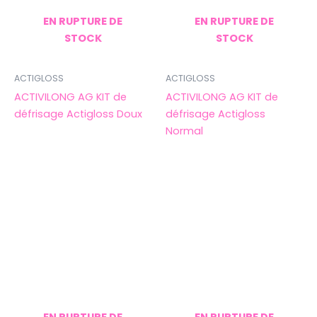
EN RUPTURE DE
EN RUPTURE DE
STOCK
STOCK
ACTIGLOSS
ACTIGLOSS
ACTIVILONG AG KIT de
ACTIVILONG AG KIT de
défrisage Actigloss Doux
défrisage Actigloss
Normal