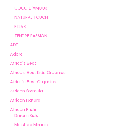
COCO D'AMOUR
NATURAL TOUCH
RELAX
TENDRE PASSION
ADF
Adore
Africa's Best
Africa's Best Kids Organics
Africa's Best Organics
African formula
African Nature
African Pride
Dream Kids
Moisture Miracle