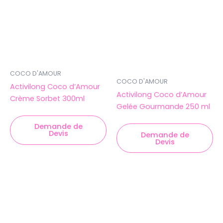
COCO D'AMOUR
COCO D'AMOUR
Activilong Coco d’Amour
Activilong Coco d’Amour
Crème Sorbet 300ml
Gelée Gourmande 250 ml
Demande de
Devis
Demande de
Devis