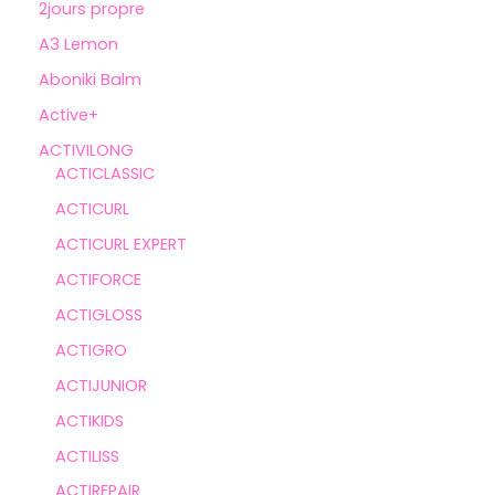
2jours propre
A3 Lemon
Aboniki Balm
Active+
ACTIVILONG
ACTICLASSIC
ACTICURL
ACTICURL EXPERT
ACTIFORCE
ACTIGLOSS
ACTIGRO
ACTIJUNIOR
ACTIKIDS
ACTILISS
ACTIREPAIR