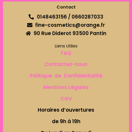
Contact
0148463156 / 0660287033
fine-cosmetics@orange.fr
90 Rue Diderot 93500 Pantin
Liens Utiles
FAQ
Contactez-nous
Politique de Confidentialité
Mentions Légales
CGV
Horaires d’ouvertures
de 9h à 19h