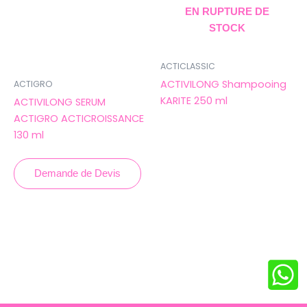
EN RUPTURE DE
STOCK
ACTICLASSIC
ACTIVILONG Shampooing
ACTIGRO
KARITE 250 ml
ACTIVILONG SERUM
ACTIGRO ACTICROISSANCE
130 ml
Demande de Devis