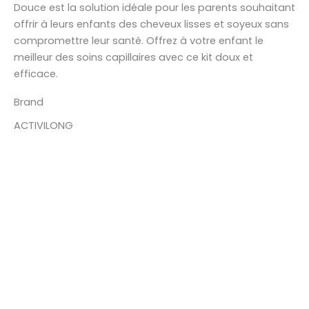
Douce est la solution idéale pour les parents souhaitant
offrir à leurs enfants des cheveux lisses et soyeux sans
compromettre leur santé. Offrez à votre enfant le
meilleur des soins capillaires avec ce kit doux et
efficace.
Brand
ACTIVILONG