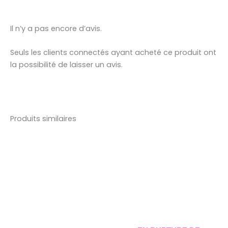
Il n’y a pas encore d’avis.
Seuls les clients connectés ayant acheté ce produit ont
la possibilité de laisser un avis.
Produits similaires