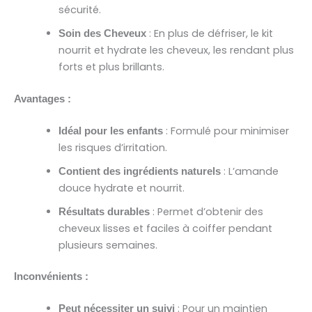
sécurité.
: En plus de défriser, le kit
Soin des Cheveux
nourrit et hydrate les cheveux, les rendant plus
forts et plus brillants.
Avantages :
: Formulé pour minimiser
Idéal pour les enfants
les risques d’irritation.
: L’amande
Contient des ingrédients naturels
douce hydrate et nourrit.
: Permet d’obtenir des
Résultats durables
cheveux lisses et faciles à coiffer pendant
plusieurs semaines.
Inconvénients :
: Pour un maintien
Peut nécessiter un suivi