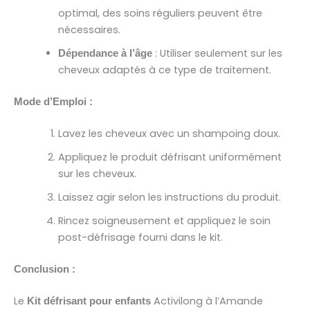
optimal, des soins réguliers peuvent être
nécessaires.
: Utiliser seulement sur les
Dépendance à l’âge
cheveux adaptés à ce type de traitement.
Mode d’Emploi :
Lavez les cheveux avec un shampoing doux.
Appliquez le produit défrisant uniformément
sur les cheveux.
Laissez agir selon les instructions du produit.
Rincez soigneusement et appliquez le soin
post-défrisage fourni dans le kit.
Conclusion :
Le
Activilong à l’Amande
Kit défrisant pour enfants