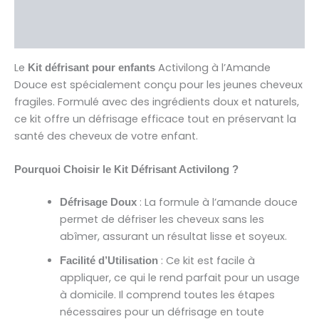
Brand
Avis (0)
Le
Activilong à l’Amande
Kit défrisant pour enfants
Douce est spécialement conçu pour les jeunes cheveux
fragiles. Formulé avec des ingrédients doux et naturels,
ce kit offre un défrisage efficace tout en préservant la
santé des cheveux de votre enfant.
Pourquoi Choisir le Kit Défrisant Activilong ?
: La formule à l’amande douce
Défrisage Doux
permet de défriser les cheveux sans les
abîmer, assurant un résultat lisse et soyeux.
: Ce kit est facile à
Facilité d’Utilisation
appliquer, ce qui le rend parfait pour un usage
à domicile. Il comprend toutes les étapes
nécessaires pour un défrisage en toute