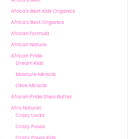
Africa's Best Kids Organics
Africa's Best Organics
African formula
African Nature
African Pride
Dream Kids
Moisture Miracle
Olive Miracle
African Pride Shea Butter
Afro Naturel
Crazy Locks
Crazy Pouss
Crazy Pouss Kids