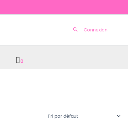
Rechercher
Connexion
0