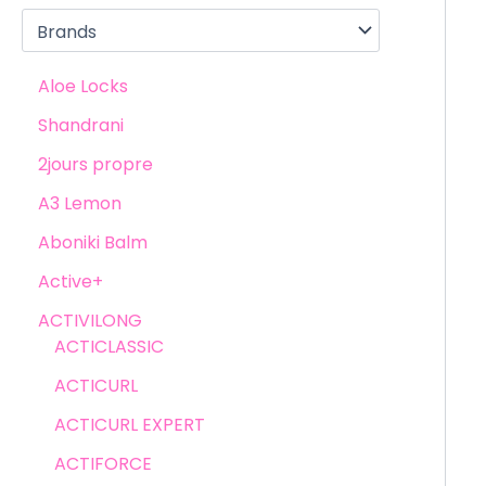
Aloe Locks
Shandrani
2jours propre
A3 Lemon
Aboniki Balm
Active+
ACTIVILONG
ACTICLASSIC
ACTICURL
ACTICURL EXPERT
ACTIFORCE