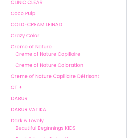
CLINIC CLEAR
Coco Pulp
COLD-CREAM LEINAD
Crazy Color
Creme of Nature
Creme of Nature Capillaire
Creme of Nature Coloration
Creme of Nature Capillaire Défrisant
CT +
DABUR
DABUR VATIKA
Dark & Lovely
Beautiful Beginnings KIDS