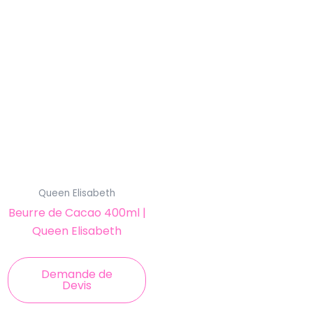
Queen Elisabeth
Beurre de Cacao 400ml |
Queen Elisabeth
Demande de
Devis