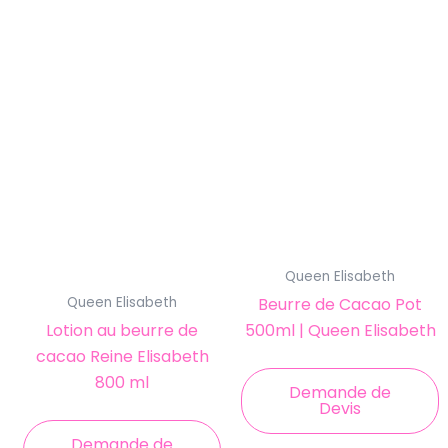
Queen Elisabeth
Beurre de Cacao Pot
Queen Elisabeth
500ml | Queen Elisabeth
Lotion au beurre de
cacao Reine Elisabeth
800 ml
Demande de
Devis
Demande de