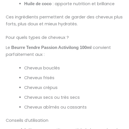
: apporte nutrition et brillance
Huile de coco
Ces ingrédients permettent de garder des cheveux plus
forts, plus doux et mieux hydratés.
Pour quels types de cheveux ?
Le
convient
Beurre Tendre Passion Activilong 100ml
parfaitement aux :
Cheveux bouclés
Cheveux frisés
Cheveux crépus
Cheveux secs ou très secs
Cheveux abîmés ou cassants
Conseils d’utilisation