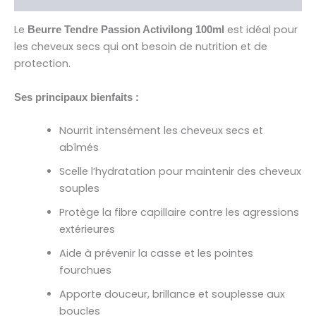
Le
est idéal pour
Beurre Tendre Passion Activilong 100ml
les cheveux secs qui ont besoin de nutrition et de
protection.
Ses principaux bienfaits :
Nourrit intensément les cheveux secs et
abîmés
Scelle l’hydratation pour maintenir des cheveux
souples
Protège la fibre capillaire contre les agressions
extérieures
Aide à prévenir la casse et les pointes
fourchues
Apporte douceur, brillance et souplesse aux
boucles