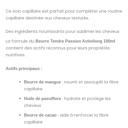
Ce soin capillaire est parfait pour compléter une routine
capillaire destinée aux cheveux texturés.
Des ingrédients nourrissants pour sublimer les cheveux
La formule du
Beurre Tendre Passion Activilong 100ml
contient des actifs reconnus pour leurs propriétés
nutritives.
Actifs principaux :
: nourrit et assouplit la fibre
Beurre de mangue
capillaire
: hydrate et protège les
Huile de passiflore
cheveux
: aide à renforcer la fibre
Beurre de cacao
capillaire