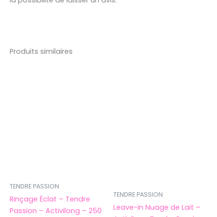
Produits similaires
TENDRE PASSION
TENDRE PASSION
Rinçage Éclat – Tendre
Leave-in Nuage de Lait –
Passion – Activilong – 250