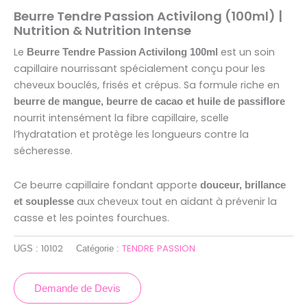
Beurre Tendre Passion Activilong (100ml) |
Nutrition & Nutrition Intense
Le
est un soin
Beurre Tendre Passion Activilong 100ml
capillaire nourrissant spécialement conçu pour les
cheveux bouclés, frisés et crépus. Sa formule riche en
beurre de mangue, beurre de cacao et huile de passiflore
nourrit intensément la fibre capillaire, scelle
l’hydratation et protège les longueurs contre la
sécheresse.
Ce beurre capillaire fondant apporte
douceur, brillance
aux cheveux tout en aidant à prévenir la
et souplesse
casse et les pointes fourchues.
10102
TENDRE PASSION
UGS :
Catégorie :
Demande de Devis