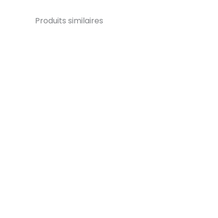
Produits similaires