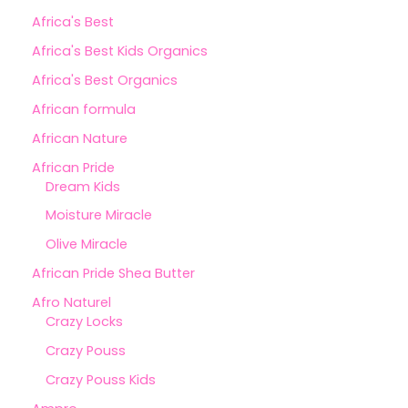
Africa's Best
Africa's Best Kids Organics
Africa's Best Organics
African formula
African Nature
African Pride
Dream Kids
Moisture Miracle
Olive Miracle
African Pride Shea Butter
Afro Naturel
Crazy Locks
Crazy Pouss
Crazy Pouss Kids