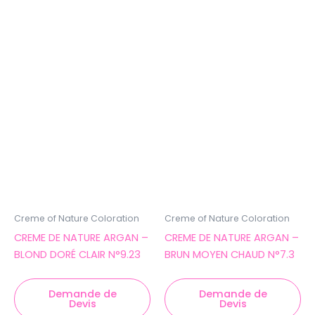
Creme of Nature Coloration
Creme of Nature Coloration
CREME DE NATURE ARGAN –
CREME DE NATURE ARGAN –
BLOND DORÉ CLAIR N°9.23
BRUN MOYEN CHAUD N°7.3
Demande de
Demande de
Devis
Devis