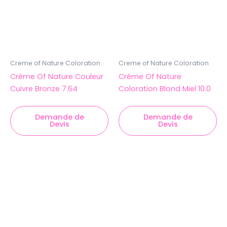
Creme of Nature Coloration
Creme of Nature Coloration
Crème Of Nature Couleur
Crème Of Nature
Cuivre Bronze 7.64
Coloration Blond Miel 10.0
Demande de
Demande de
Devis
Devis