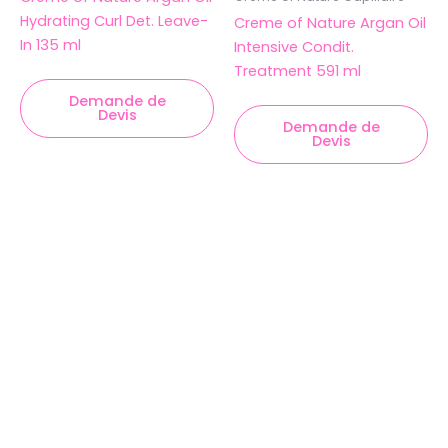
Hydrating Curl Det. Leave-
Creme of Nature Argan Oil
In 135 ml
Intensive Condit.
Treatment 591 ml
Demande de
Devis
Demande de
Devis