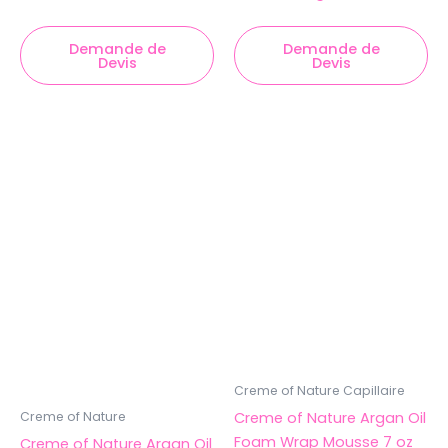
Demande de
Demande de
Devis
Devis
Creme of Nature Capillaire
Creme of Nature Argan Oil
Creme of Nature
Foam Wrap Mousse 7 oz
Creme of Nature Argan Oil