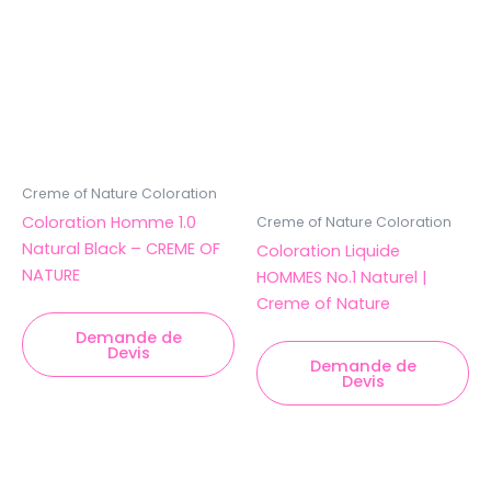
Creme of Nature Coloration
Coloration Homme 1.0
Creme of Nature Coloration
Natural Black – CREME OF
Coloration Liquide
NATURE
HOMMES No.1 Naturel |
Creme of Nature
Demande de
Devis
Demande de
Devis