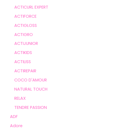
ACTICURL EXPERT
ACTIFORCE
ACTIGLOSS
ACTIGRO
ACTIJUNIOR
ACTIKIDS
ACTILISS
ACTIREPAIR
COCO D'AMOUR
NATURAL TOUCH
RELAX
TENDRE PASSION
ADF
Adore