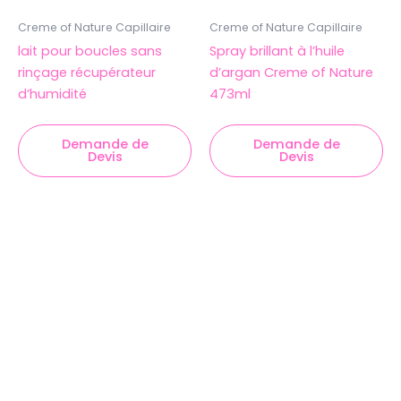
Creme of Nature Capillaire
Creme of Nature Capillaire
lait pour boucles sans
Spray brillant à l’huile
rinçage récupérateur
d’argan Creme of Nature
d’humidité
473ml
Demande de
Demande de
Devis
Devis