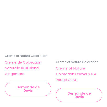
Creme of Nature Coloration
Crème de Coloration
Creme of Nature Coloration
Naturelle 10.01 Blond
Creme of Nature
Gingembre
Coloration Cheveux 6.4
Rouge Cuivre
Demande de
Devis
Demande de
Devis