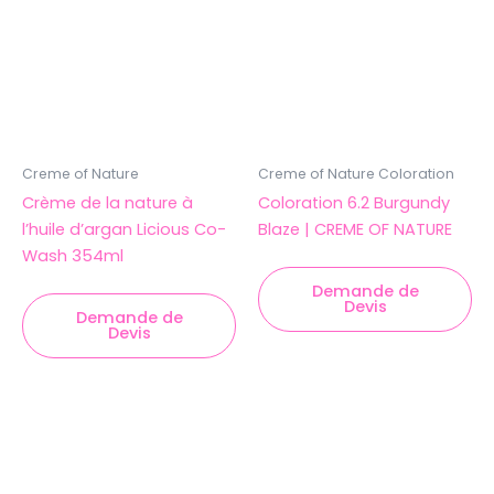
Creme of Nature
Creme of Nature Coloration
Crème de la nature à
Coloration 6.2 Burgundy
l’huile d’argan Licious Co-
Blaze | CREME OF NATURE
Wash 354ml
Demande de
Devis
Demande de
Devis