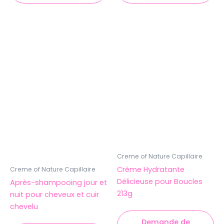
Creme of Nature Capillaire
Crème Hydratante
Creme of Nature Capillaire
Délicieuse pour Boucles
Après-shampooing jour et
213g
nuit pour cheveux et cuir
chevelu
Demande de