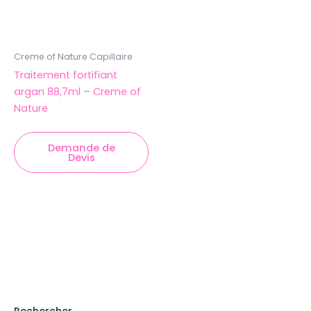
Creme of Nature Capillaire
Traitement fortifiant
argan 88,7ml – Creme of
Nature
Demande de
Devis