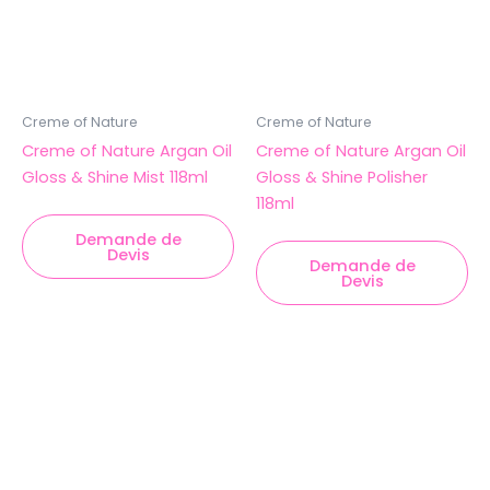
Creme of Nature
Creme of Nature
Creme of Nature Argan Oil
Creme of Nature Argan Oil
Gloss & Shine Mist 118ml
Gloss & Shine Polisher
118ml
Demande de
Devis
Demande de
Devis