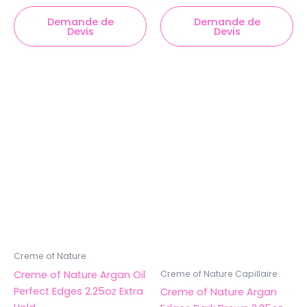
Demande de
Demande de
Devis
Devis
Creme of Nature
Creme of Nature Argan Oil
Creme of Nature Capillaire
Perfect Edges 2.25oz Extra
Creme of Nature Argan