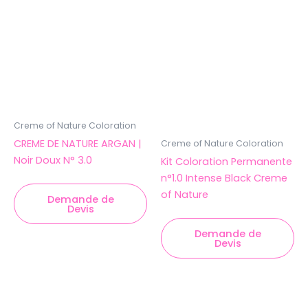
Creme of Nature Coloration
CREME DE NATURE ARGAN |
Creme of Nature Coloration
Noir Doux N° 3.0
Kit Coloration Permanente
n°1.0 Intense Black Creme
of Nature
Demande de
Devis
Demande de
Devis