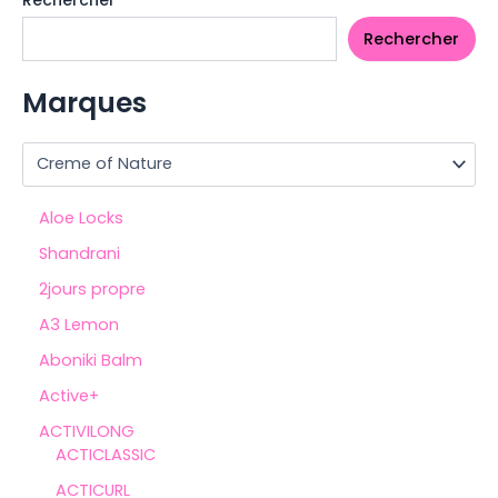
Rechercher
Rechercher
Marques
Aloe Locks
Shandrani
2jours propre
A3 Lemon
Aboniki Balm
Active+
ACTIVILONG
ACTICLASSIC
ACTICURL