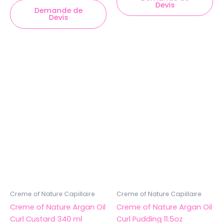
Devis
Demande de
Devis
Creme of Nature Capillaire
Creme of Nature Capillaire
Creme of Nature Argan Oil
Creme of Nature Argan Oil
Curl Custard 340 ml
Curl Pudding 11.5oz