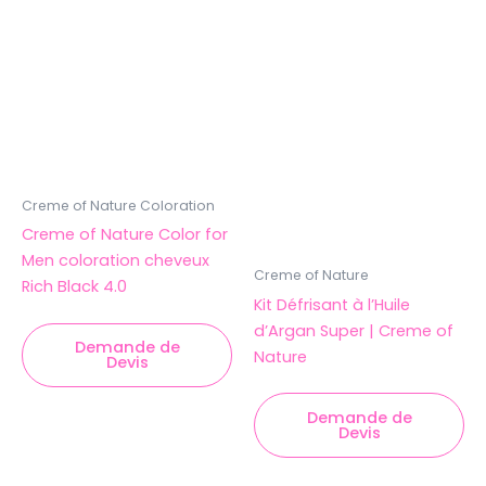
Creme of Nature Coloration
Creme of Nature Color for
Men coloration cheveux
Creme of Nature
Rich Black 4.0
Kit Défrisant à l’Huile
d’Argan Super | Creme of
Demande de
Nature
Devis
Demande de
Devis