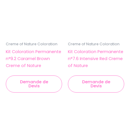
Creme of Nature Coloration
Creme of Nature Coloration
Kit Coloration Permanente
Kit Coloration Permanente
n°9.2 Caramel Brown
n°7.6 Intensive Red Creme
Creme of Nature
of Nature
Demande de
Demande de
Devis
Devis