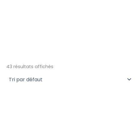
43 résultats affichés