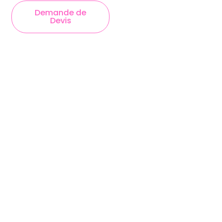
Demande de
Devis