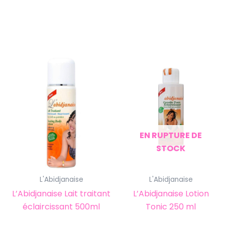
EN RUPTURE DE
STOCK
L'Abidjanaise
L'Abidjanaise
L’Abidjanaise Lait traitant
L’Abidjanaise Lotion
éclaircissant 500ml
Tonic 250 ml