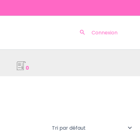
Rechercher
Connexion
0