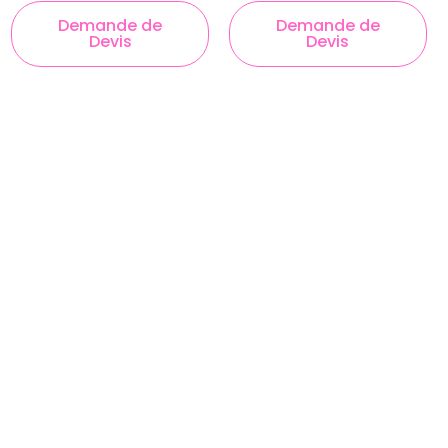
Demande de
Demande de
Devis
Devis