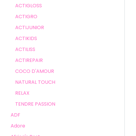
ACTIGLOSS
ACTIGRO
ACTIJUNIOR
ACTIKIDS
ACTILISS
ACTIREPAIR
COCO D'AMOUR
NATURAL TOUCH
RELAX
TENDRE PASSION
ADF
Adore