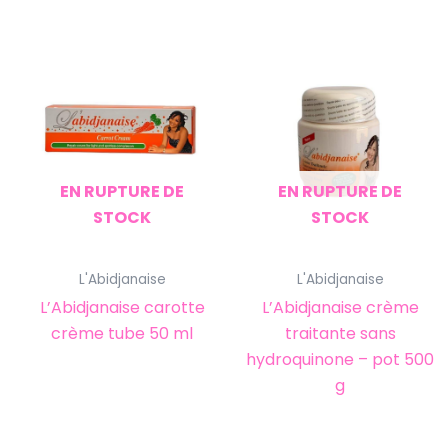
EN RUPTURE DE
EN RUPTURE DE
STOCK
STOCK
L'Abidjanaise
L'Abidjanaise
L’Abidjanaise carotte
L’Abidjanaise crème
crème tube 50 ml
traitante sans
hydroquinone – pot 500
g