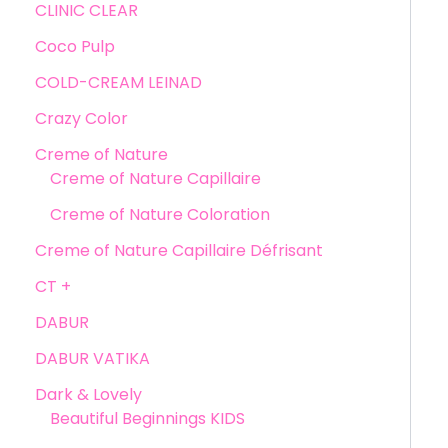
CLINIC CLEAR
Coco Pulp
COLD-CREAM LEINAD
Crazy Color
Creme of Nature
Creme of Nature Capillaire
Creme of Nature Coloration
Creme of Nature Capillaire Défrisant
CT +
DABUR
DABUR VATIKA
Dark & Lovely
Beautiful Beginnings KIDS