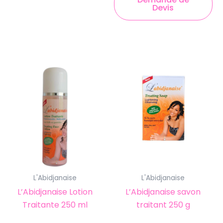
Devis
L'Abidjanaise
L'Abidjanaise
L’Abidjanaise Lotion
L’Abidjanaise savon
Traitante 250 ml
traitant 250 g