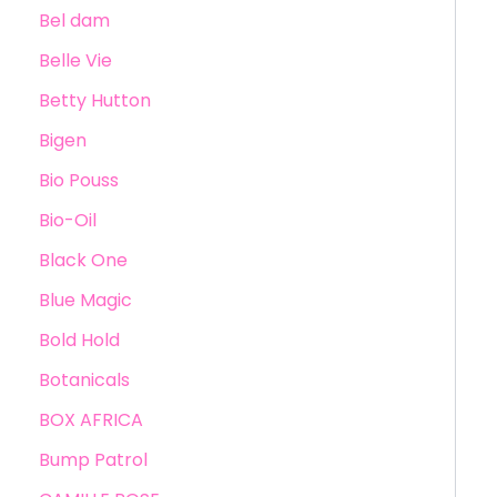
Bel dam
Belle Vie
Betty Hutton
Bigen
Bio Pouss
Bio-Oil
Black One
Blue Magic
Bold Hold
Botanicals
BOX AFRICA
Bump Patrol