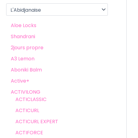
Aloe Locks
Shandrani
2jours propre
A3 Lemon
Aboniki Balm
Active+
ACTIVILONG
ACTICLASSIC
ACTICURL
ACTICURL EXPERT
ACTIFORCE