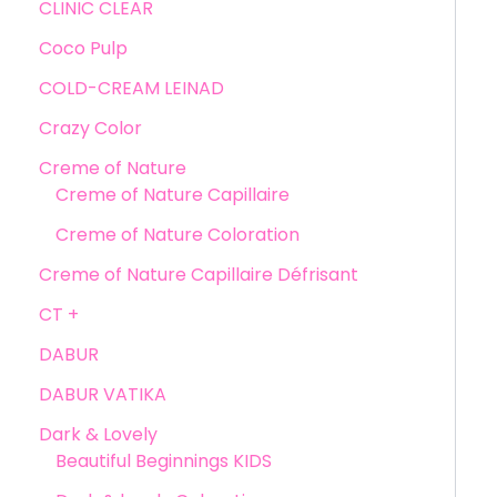
CLINIC CLEAR
Coco Pulp
COLD-CREAM LEINAD
Crazy Color
Creme of Nature
Creme of Nature Capillaire
Creme of Nature Coloration
Creme of Nature Capillaire Défrisant
CT +
DABUR
DABUR VATIKA
Dark & Lovely
Beautiful Beginnings KIDS