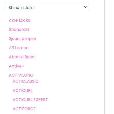
Aloe Locks
Shandrani
2jours propre
A3 Lemon
Aboniki Balm
Active+
ACTIVILONG
ACTICLASSIC
ACTICURL
ACTICURL EXPERT
ACTIFORCE