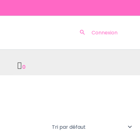
Rechercher
Connexion
0