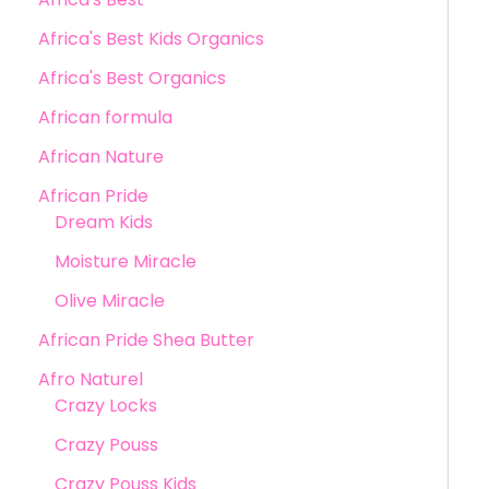
Africa's Best Kids Organics
Africa's Best Organics
African formula
African Nature
African Pride
Dream Kids
Moisture Miracle
Olive Miracle
African Pride Shea Butter
Afro Naturel
Crazy Locks
Crazy Pouss
Crazy Pouss Kids