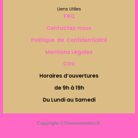
Liens Utiles
FAQ
Contactez-nous
Politique de Confidentialité
Mentions Légales
CGV
Horaires d’ouvertures
de 9h à 19h
Du Lundi au Samedi
Copyright © Finecosmetics.fr