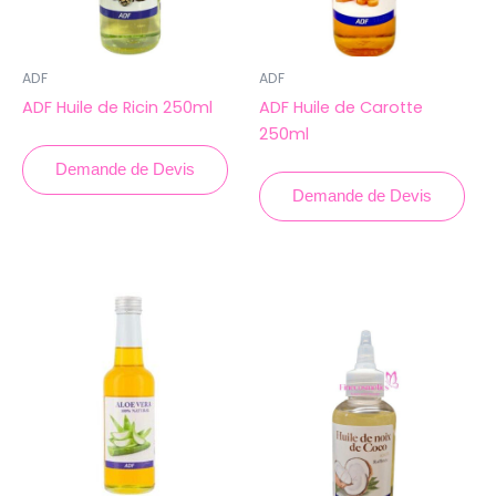
ADF
ADF
ADF Huile de Ricin 250ml
ADF Huile de Carotte
250ml
Demande de Devis
Demande de Devis