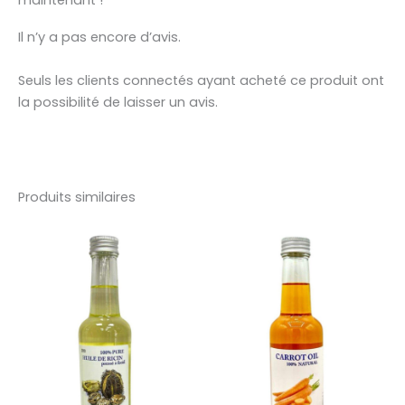
Il n’y a pas encore d’avis.
Seuls les clients connectés ayant acheté ce produit ont
la possibilité de laisser un avis.
Produits similaires