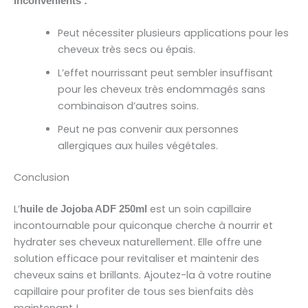
Inconvénients :
Peut nécessiter plusieurs applications pour les
cheveux très secs ou épais.
L’effet nourrissant peut sembler insuffisant
pour les cheveux très endommagés sans
combinaison d’autres soins.
Peut ne pas convenir aux personnes
allergiques aux huiles végétales.
Conclusion
L’
est un soin capillaire
huile de Jojoba ADF 250ml
incontournable pour quiconque cherche à nourrir et
hydrater ses cheveux naturellement. Elle offre une
solution efficace pour revitaliser et maintenir des
cheveux sains et brillants. Ajoutez-la à votre routine
capillaire pour profiter de tous ses bienfaits dès
maintenant !