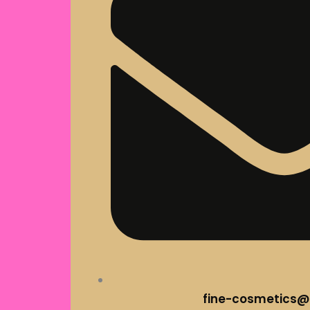
fine-cosmetics@