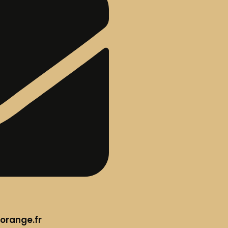
orange.fr