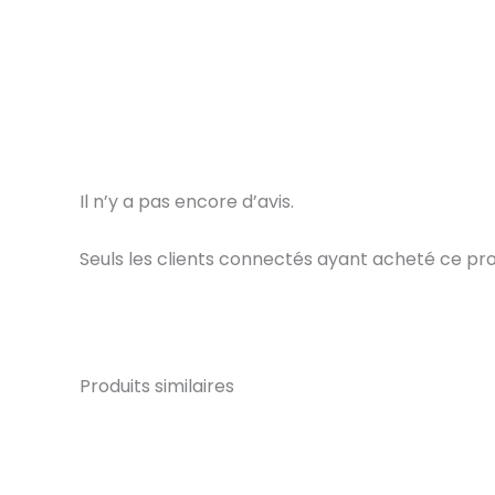
Il n’y a pas encore d’avis.
Seuls les clients connectés ayant acheté ce produi
Produits similaires