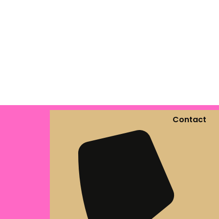
Contact