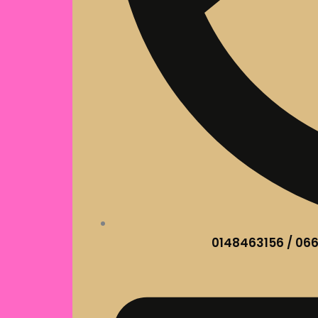
0148463156 / 06