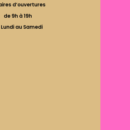
aires d’ouvertures
de 9h à 19h
 Lundi au Samedi