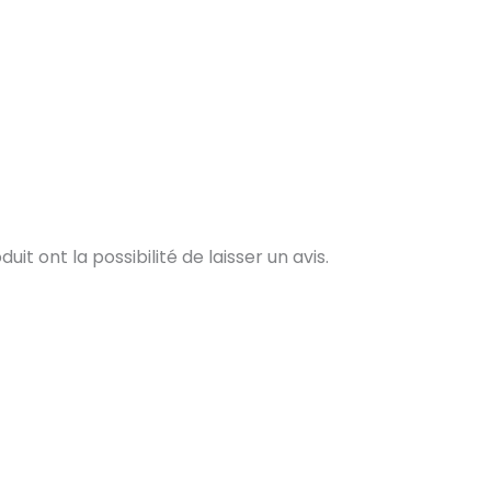
t ont la possibilité de laisser un avis.