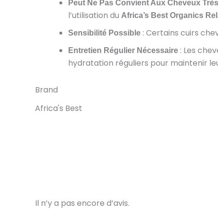
Peut Ne Pas Convient Aux Cheveux Trè
l’utilisation du
Africa’s Best Organics Rel
: Certains cuirs che
Sensibilité Possible
: Les chev
Entretien Régulier Nécessaire
hydratation réguliers pour maintenir l
Brand
Africa's Best
Il n’y a pas encore d’avis.