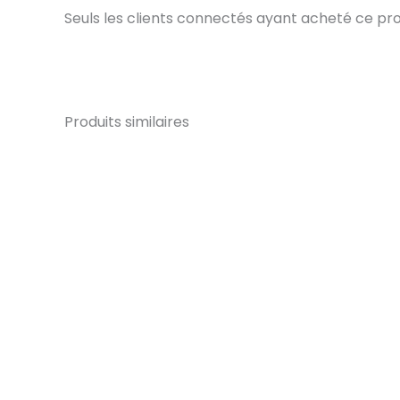
Seuls les clients connectés ayant acheté ce produi
Produits similaires