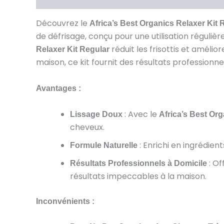
Découvrez le
Africa’s Best Organics Relaxer Kit 
de défrisage, conçu pour une utilisation régulièr
réduit les frisottis et amélio
Relaxer Kit Regular
maison, ce kit fournit des résultats profession
Avantages :
: Avec le
Lissage Doux
Africa’s Best Org
cheveux.
: Enrichi en ingrédient
Formule Naturelle
: Of
Résultats Professionnels à Domicile
résultats impeccables à la maison.
Inconvénients :