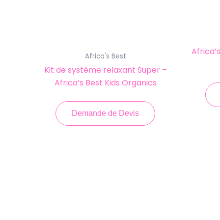
Africa’
Africa's Best
Kit de système relaxant Super –
Africa’s Best Kids Organics
Demande de Devis