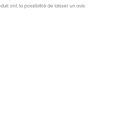
t ont la possibilité de laisser un avis.