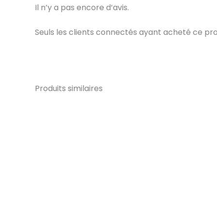
Il n’y a pas encore d’avis.
Seuls les clients connectés ayant acheté ce produi
Produits similaires