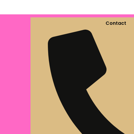
Contact