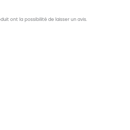
t ont la possibilité de laisser un avis.