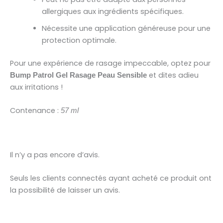
allergiques aux ingrédients spécifiques.
Nécessite une application généreuse pour une
protection optimale.
Pour une expérience de rasage impeccable, optez pour
et dites adieu
Bump Patrol Gel Rasage Peau Sensible
aux irritations !
Contenance :
57 ml
Il n’y a pas encore d’avis.
Seuls les clients connectés ayant acheté ce produit ont
la possibilité de laisser un avis.