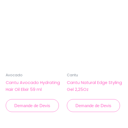
Avocado
Cantu
Cantu Avocado Hydrating
Cantu Natural Edge Styling
Hair Oil Elixir 59 ml
Gel 2,25Oz
Demande de Devis
Demande de Devis