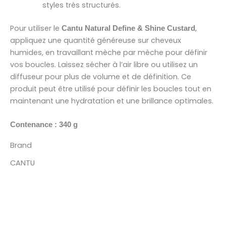
styles très structurés.
Pour utiliser le
,
Cantu Natural Define & Shine Custard
appliquez une quantité généreuse sur cheveux
humides, en travaillant mèche par mèche pour définir
vos boucles. Laissez sécher à l’air libre ou utilisez un
diffuseur pour plus de volume et de définition. Ce
produit peut être utilisé pour définir les boucles tout en
maintenant une hydratation et une brillance optimales.
Contenance : 340 g
Brand
CANTU