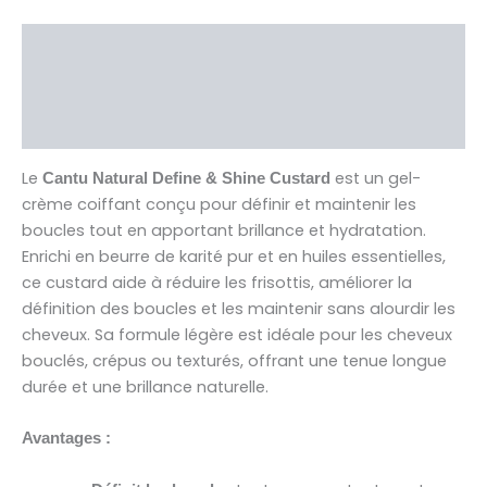
Description
Brand
Avis (0)
Le
est un gel-
Cantu Natural Define & Shine Custard
crème coiffant conçu pour définir et maintenir les
boucles tout en apportant brillance et hydratation.
Enrichi en beurre de karité pur et en huiles essentielles,
ce custard aide à réduire les frisottis, améliorer la
définition des boucles et les maintenir sans alourdir les
cheveux. Sa formule légère est idéale pour les cheveux
bouclés, crépus ou texturés, offrant une tenue longue
durée et une brillance naturelle.
Avantages :