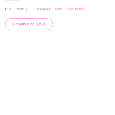
Cantu20
Cantu
Shea Butter
UGS :
Catégories :
,
Demande de Devis