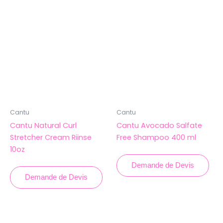
Cantu
Cantu
Cantu Natural Curl
Cantu Avocado Salfate
Stretcher Cream Riinse
Free Shampoo 400 ml
10oz
Demande de Devis
Demande de Devis