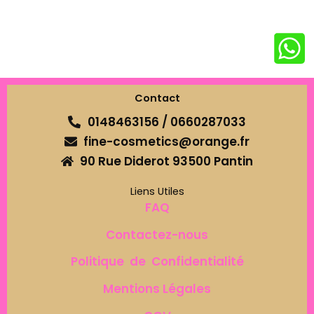
Contact
0148463156 / 0660287033
fine-cosmetics@orange.fr
90 Rue Diderot 93500 Pantin
Liens Utiles
FAQ
Contactez-nous
Politique de Confidentialité
Mentions Légales