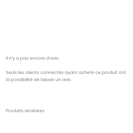
Il n’y a pas encore d’avis.
Seuls les clients connectés ayant acheté ce produit ont
la possibilité de laisser un avis.
Produits similaires