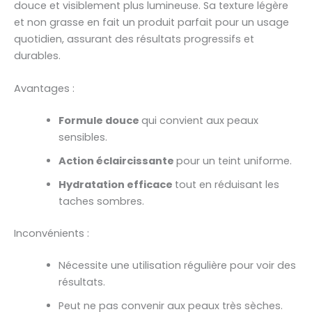
douce et visiblement plus lumineuse. Sa texture légère
et non grasse en fait un produit parfait pour un usage
quotidien, assurant des résultats progressifs et
durables.
Avantages :
Formule douce
qui convient aux peaux
sensibles.
Action éclaircissante
pour un teint uniforme.
Hydratation efficace
tout en réduisant les
taches sombres.
Inconvénients :
Nécessite une utilisation régulière pour voir des
résultats.
Peut ne pas convenir aux peaux très sèches.