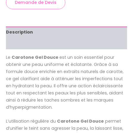
Demande de Devis
Description
Avis (0)
Le
Carotone Gel Douce
est un soin essentiel pour
obtenir une peau uniforme et éclatante. Grâce à sa
formule douce enrichie en extraits naturels de carotte,
ce gel clarifiant aide à atténuer les imperfections tout
en hydratant la peau. Il offre une action éclaircissante
tout en respectant les peaux les plus sensibles, aidant
ainsi à réduire les taches sombres et les marques
d’hyperpigmentation.
L’utilisation régulière du
Carotone Gel Douce
permet
d’unifier le teint sans agresser la peau, la laissant lisse,