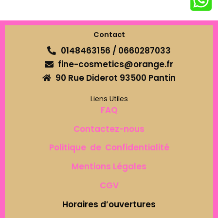
Contact
0148463156 / 0660287033
fine-cosmetics@orange.fr
90 Rue Diderot 93500 Pantin
Liens Utiles
FAQ
Contactez-nous
Politique de Confidentialité
Mentions Légales
CGV
Horaires d’ouvertures