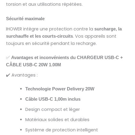
torsion et aux utilisations répétées.
Sécurité maximale
IHOWER intègre une protection contre la
surcharge, la
. Vos appareils sont
surchauffe et les courts-circuits
toujours en sécurité pendant la recharge.
✅
Avantages et inconvénients du CHARGEUR USB-C +
CÂBLE USB-C 20W 1.00M
✔️ Avantages :
Technologie Power Delivery 20W
Câble USB-C 1,00m inclus
Design compact et léger
Matériaux solides et durables
Système de protection intelligent