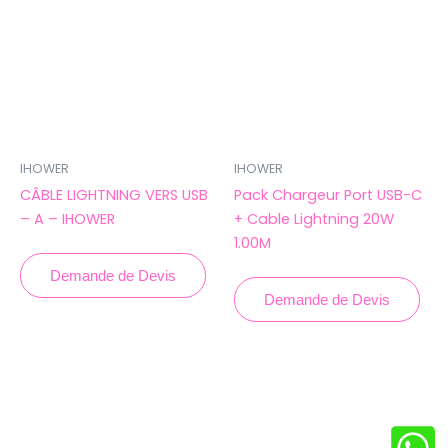
IHOWER
IHOWER
CÂBLE LIGHTNING VERS USB
Pack Chargeur Port USB-C
– A – IHOWER
+ Cable Lightning 20W
1.00M
Demande de Devis
Demande de Devis