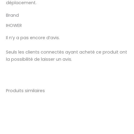
déplacement.
Brand
IHOWER
Il n’y a pas encore d’avis.
Seuls les clients connectés ayant acheté ce produit ont
la possibilité de laisser un avis.
Produits similaires