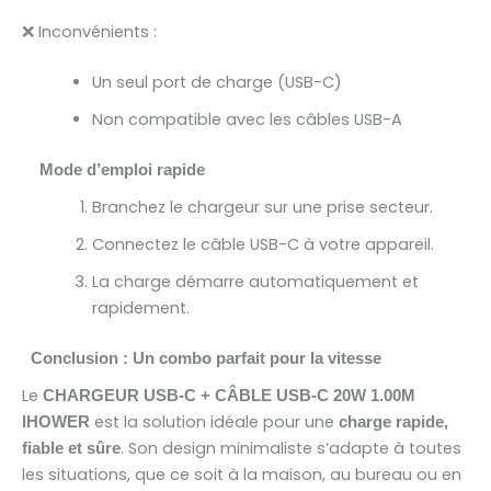
❌ Inconvénients :
Un seul port de charge (USB-C)
Non compatible avec les câbles USB-A
Mode d’emploi rapide
Branchez le chargeur sur une prise secteur.
Connectez le câble USB-C à votre appareil.
La charge démarre automatiquement et
rapidement.
Conclusion : Un combo parfait pour la vitesse
Le
CHARGEUR USB-C + CÂBLE USB-C 20W 1.00M
est la solution idéale pour une
IHOWER
charge rapide,
. Son design minimaliste s’adapte à toutes
fiable et sûre
les situations, que ce soit à la maison, au bureau ou en