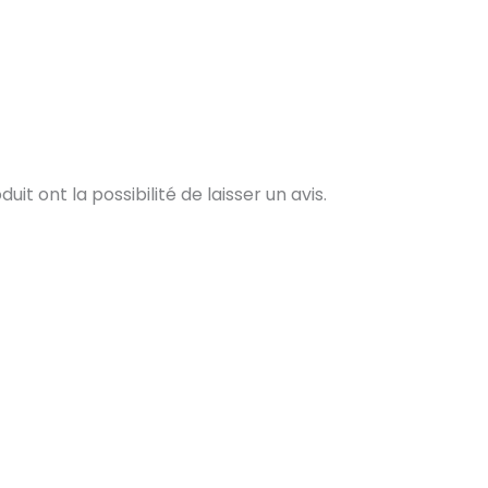
t ont la possibilité de laisser un avis.