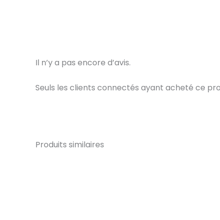
Il n’y a pas encore d’avis.
Seuls les clients connectés ayant acheté ce produi
Produits similaires