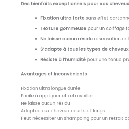
Des bienfaits exceptionnels pour vos cheveu
Fixation ultra forte
sans effet cartonn
Texture gommeuse
pour un coiffage fa
Ne laisse aucun résidu
ni sensation co
S’adapte à tous les types de cheveux
Résiste à l’humidité
pour une tenue pr
Avantages et inconvénients
Fixation ultra longue durée
Facile à appliquer et retravailler
Ne laisse aucun résidu
Adaptée aux cheveux courts et longs
Peut nécessiter un shampoing pour un retrait 