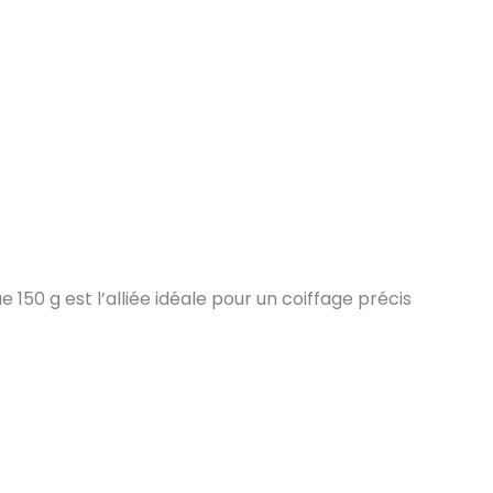
 150 g est l’alliée idéale pour un coiffage précis