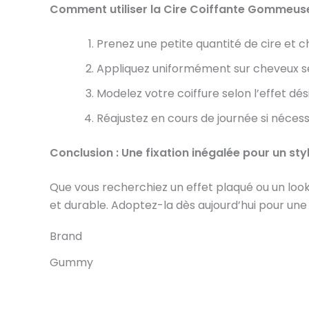
Comment utiliser la Cire Coiffante Gommeus
Prenez une petite quantité de cire et c
Appliquez uniformément sur cheveux s
Modelez votre coiffure selon l’effet dési
Réajustez en cours de journée si nécess
Conclusion : Une fixation inégalée pour un sty
Que vous recherchiez un effet plaqué ou un look 
et durable. Adoptez-la dès aujourd’hui pour une
Brand
Gummy