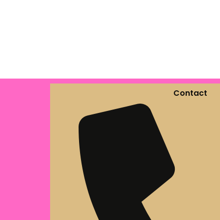
Contact