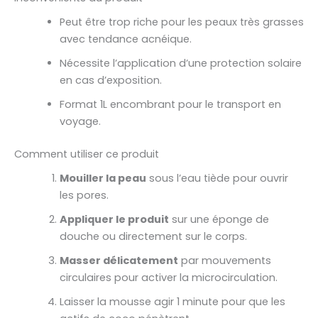
Peut être trop riche pour les peaux très grasses
avec tendance acnéique.
Nécessite l’application d’une protection solaire
en cas d’exposition.
Format 1L encombrant pour le transport en
voyage.
Comment utiliser ce produit
Mouiller la peau
sous l’eau tiède pour ouvrir
les pores.
Appliquer le produit
sur une éponge de
douche ou directement sur le corps.
Masser délicatement
par mouvements
circulaires pour activer la microcirculation.
Laisser la mousse agir 1 minute pour que les