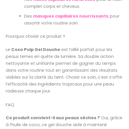
complet corps et cheveux.
Des
masques capillaires nourrissants
pour
assortir votre routine soin.
Pourquoi choisir ce produit ?
Le
Coco Pulp Gel Douche
est l’allié parfait pour les
peaux ternes en quête de lumière. Sa double action
nettoyante et unifiante permet de gagner du temps
dans votre routine tout en garantissant des résultats
visibles sur la clarté du teint. Choisir ce soin, c’est s’offrir
l’efficacité des ingrédients tropicaux pour une peau
radieuse chaque jour.
FAQ
Ce produit convient-il aux peaux sèches ?
Oui, grâce
à l’huile de coco, ce gel douche aide à maintenir