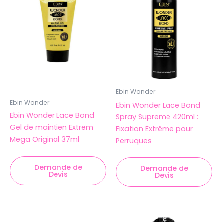
Ebin Wonder
Ebin Wonder
Ebin Wonder Lace Bond
Ebin Wonder Lace Bond
Spray Supreme 420ml :
Gel de maintien Extrem
Fixation Extrême pour
Mega Original 37ml
Perruques
Demande de
Demande de
Devis
Devis