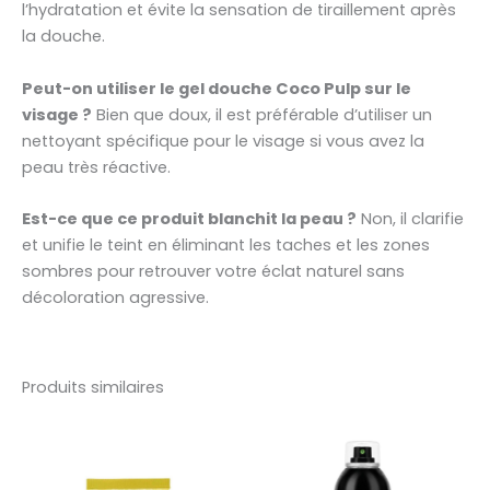
l’hydratation et évite la sensation de tiraillement après
la douche.
Peut-on utiliser le gel douche Coco Pulp sur le
visage ?
Bien que doux, il est préférable d’utiliser un
nettoyant spécifique pour le visage si vous avez la
peau très réactive.
Est-ce que ce produit blanchit la peau ?
Non, il clarifie
et unifie le teint en éliminant les taches et les zones
sombres pour retrouver votre éclat naturel sans
décoloration agressive.
Produits similaires