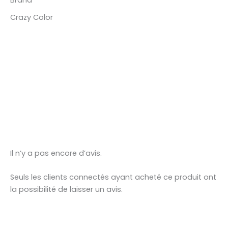
Brand
Crazy Color
Il n’y a pas encore d’avis.
Seuls les clients connectés ayant acheté ce produit ont
la possibilité de laisser un avis.