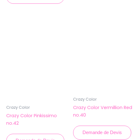
Crazy Color
Crazy Color Vermillion Red
Crazy Color
no.40
Crazy Color Pinkissimo
no.42
Demande de Devis