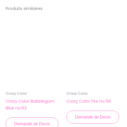
Produits similaires
Crazy Color
Crazy Color
Crazy Color Bubblegum
Crazy Color Fire no.56
Blue no.63
Demande de Devis
Demande de Devis