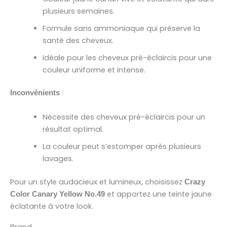
plusieurs semaines.
Formule sans ammoniaque qui préserve la
santé des cheveux.
Idéale pour les cheveux pré-éclaircis pour une
couleur uniforme et intense.
:
Inconvénients
Nécessite des cheveux pré-éclaircis pour un
résultat optimal.
La couleur peut s’estomper après plusieurs
lavages.
Pour un style audacieux et lumineux, choisissez
Crazy
et apportez une teinte jaune
Color Canary Yellow No.49
éclatante à votre look.