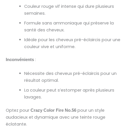
Couleur rouge vif intense qui dure plusieurs
semaines.
Formule sans ammoniaque qui préserve la
santé des cheveux.
Idéale pour les cheveux pré-éclaircis pour une
couleur vive et uniforme.
:
Inconvénients
Nécessite des cheveux pré-éclaircis pour un
résultat optimal.
La couleur peut s’estomper après plusieurs
lavages.
Optez pour
pour un style
Crazy Color Fire No.56
audacieux et dynamique avec une teinte rouge
éclatante.