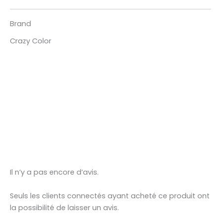
Brand
Crazy Color
Il n’y a pas encore d’avis.
Seuls les clients connectés ayant acheté ce produit ont
la possibilité de laisser un avis.