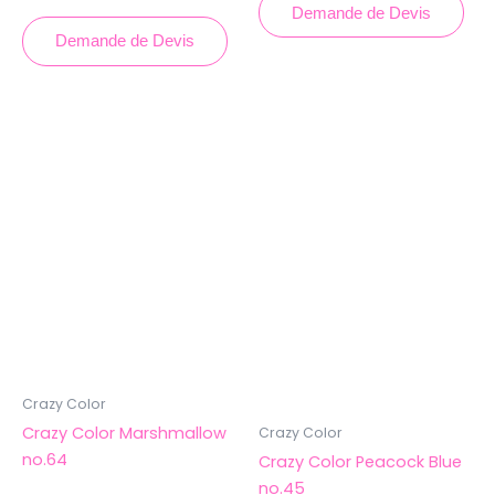
Demande de Devis
Demande de Devis
Crazy Color
Crazy Color Marshmallow
Crazy Color
no.64
Crazy Color Peacock Blue
no.45