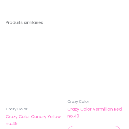
Produits similaires
Crazy Color
Crazy Color Vermillion Red
Crazy Color
no.40
Crazy Color Canary Yellow
no.49