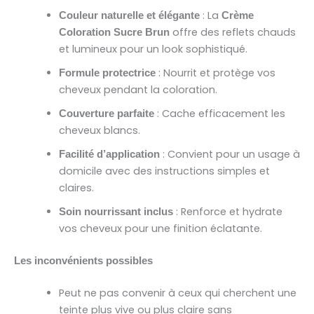
: La
Couleur naturelle et élégante
Crème
offre des reflets chauds
Coloration Sucre Brun
et lumineux pour un look sophistiqué.
: Nourrit et protège vos
Formule protectrice
cheveux pendant la coloration.
: Cache efficacement les
Couverture parfaite
cheveux blancs.
: Convient pour un usage à
Facilité d’application
domicile avec des instructions simples et
claires.
: Renforce et hydrate
Soin nourrissant inclus
vos cheveux pour une finition éclatante.
Les inconvénients possibles
Peut ne pas convenir à ceux qui cherchent une
teinte plus vive ou plus claire sans