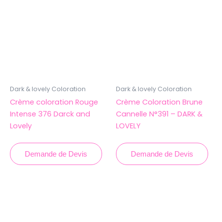
Dark & lovely Coloration
Dark & lovely Coloration
Crème coloration Rouge
Crème Coloration Brune
Intense 376 Darck and
Cannelle N°391 – DARK &
Lovely
LOVELY
Demande de Devis
Demande de Devis