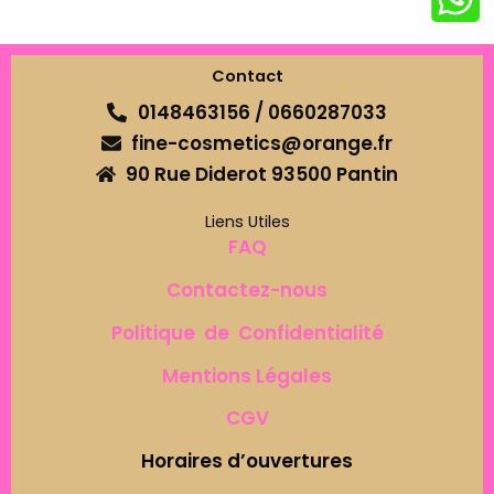
Contact
0148463156 / 0660287033
fine-cosmetics@orange.fr
90 Rue Diderot 93500 Pantin
Liens Utiles
FAQ
Contactez-nous
Politique de Confidentialité
Mentions Légales
CGV
Horaires d’ouvertures