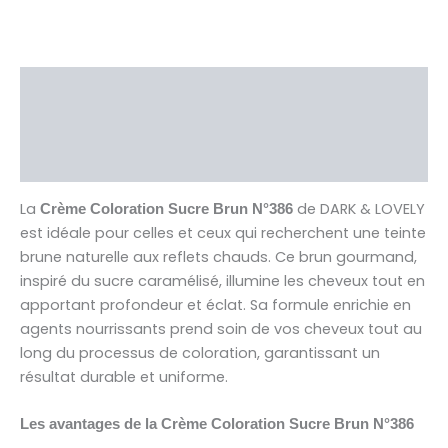
Description
Brand
Avis (0)
La
de DARK & LOVELY
Crème Coloration Sucre Brun N°386
est idéale pour celles et ceux qui recherchent une teinte
brune naturelle aux reflets chauds. Ce brun gourmand,
inspiré du sucre caramélisé, illumine les cheveux tout en
apportant profondeur et éclat. Sa formule enrichie en
agents nourrissants prend soin de vos cheveux tout au
long du processus de coloration, garantissant un
résultat durable et uniforme.
Les avantages de la Crème Coloration Sucre Brun N°386