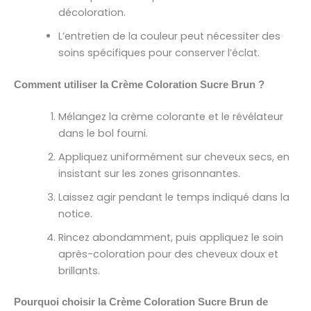
décoloration.
L’entretien de la couleur peut nécessiter des
soins spécifiques pour conserver l’éclat.
Comment utiliser la Crème Coloration Sucre Brun ?
Mélangez la crème colorante et le révélateur
dans le bol fourni.
Appliquez uniformément sur cheveux secs, en
insistant sur les zones grisonnantes.
Laissez agir pendant le temps indiqué dans la
notice.
Rincez abondamment, puis appliquez le soin
après-coloration pour des cheveux doux et
brillants.
Pourquoi choisir la Crème Coloration Sucre Brun de