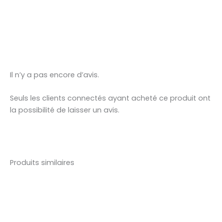
Il n’y a pas encore d’avis.
Seuls les clients connectés ayant acheté ce produit ont
la possibilité de laisser un avis.
Produits similaires