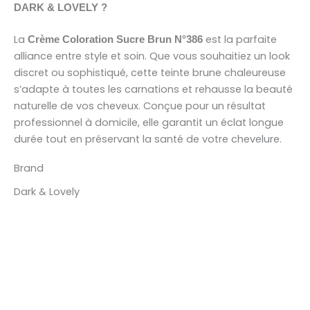
DARK & LOVELY ?
La
est la parfaite
Crème Coloration Sucre Brun N°386
alliance entre style et soin. Que vous souhaitiez un look
discret ou sophistiqué, cette teinte brune chaleureuse
s’adapte à toutes les carnations et rehausse la beauté
naturelle de vos cheveux. Conçue pour un résultat
professionnel à domicile, elle garantit un éclat longue
durée tout en préservant la santé de votre chevelure.
Brand
Dark & Lovely