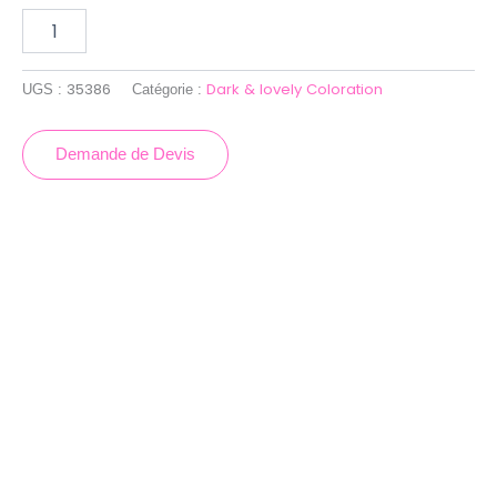
35386
Dark & lovely Coloration
UGS :
Catégorie :
Demande de Devis