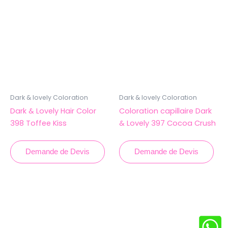
Dark & lovely Coloration
Dark & lovely Coloration
Dark & Lovely Hair Color
Coloration capillaire Dark
398 Toffee Kiss
& ​​Lovely 397 Cocoa Crush
Demande de Devis
Demande de Devis