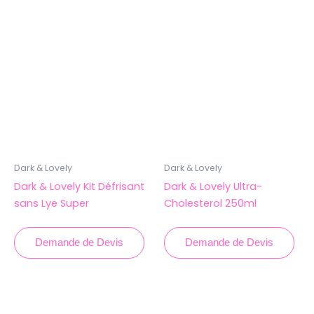
Dark & Lovely
Dark & Lovely
Dark & ​​Lovely Kit Défrisant
Dark & Lovely Ultra-
sans Lye Super
Cholesterol 250ml
Demande de Devis
Demande de Devis