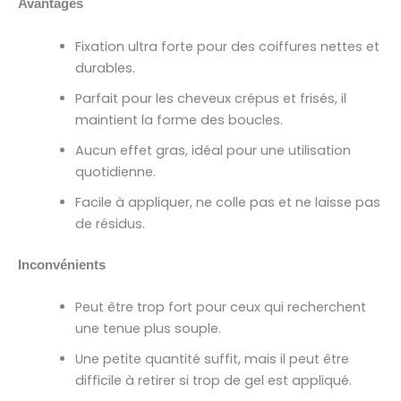
Avantages
Fixation ultra forte pour des coiffures nettes et
durables.
Parfait pour les cheveux crépus et frisés, il
maintient la forme des boucles.
Aucun effet gras, idéal pour une utilisation
quotidienne.
Facile à appliquer, ne colle pas et ne laisse pas
de résidus.
Inconvénients
Peut être trop fort pour ceux qui recherchent
une tenue plus souple.
Une petite quantité suffit, mais il peut être
difficile à retirer si trop de gel est appliqué.