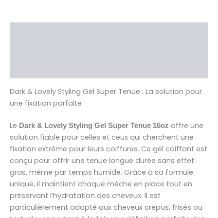
Description
Brand
Avis (0)
Dark & Lovely Styling Gel Super Tenue : La solution pour
une fixation parfaite
Le
offre une
Dark & Lovely Styling Gel Super Tenue 16oz
solution fiable pour celles et ceux qui cherchent une
fixation extrême pour leurs coiffures. Ce gel coiffant est
conçu pour offrir une tenue longue durée sans effet
gras, même par temps humide. Grâce à sa formule
unique, il maintient chaque mèche en place tout en
préservant l’hydratation des cheveux. Il est
particulièrement adapté aux cheveux crépus, frisés ou