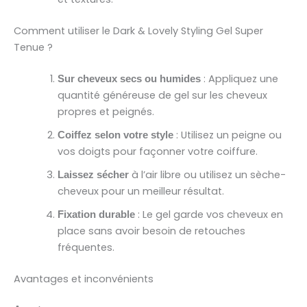
Comment utiliser le Dark & Lovely Styling Gel Super
Tenue ?
: Appliquez une
Sur cheveux secs ou humides
quantité généreuse de gel sur les cheveux
propres et peignés.
: Utilisez un peigne ou
Coiffez selon votre style
vos doigts pour façonner votre coiffure.
à l’air libre ou utilisez un sèche-
Laissez sécher
cheveux pour un meilleur résultat.
: Le gel garde vos cheveux en
Fixation durable
place sans avoir besoin de retouches
fréquentes.
Avantages et inconvénients