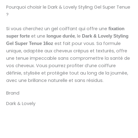
Pourquoi choisir le Dark & Lovely Styling Gel Super Tenue
?
Si vous cherchez un gel coiffant qui offre une
fixation
et une
, le
super forte
longue durée
Dark & Lovely Styling
est fait pour vous. Sa formule
Gel Super Tenue 16oz
unique, adaptée aux cheveux crépus et texturés, offre
une tenue impeccable sans compromettre la santé de
vos cheveux. Vous pourrez profiter d’une coiffure
définie, stylisée et protégée tout au long de la journée,
avec une brillance naturelle et sans résidus.
Brand
Dark & Lovely