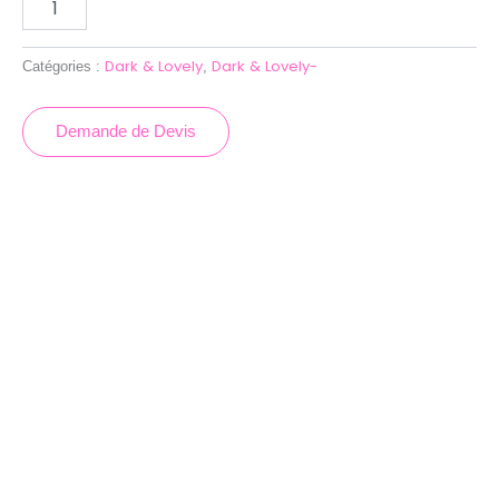
Dark & Lovely
Dark & Lovely-
Catégories :
,
Demande de Devis