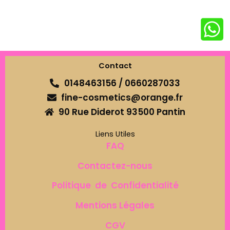
Contact
0148463156 / 0660287033
fine-cosmetics@orange.fr
90 Rue Diderot 93500 Pantin
Liens Utiles
FAQ
Contactez-nous
Politique de Confidentialité
Mentions Légales
CGV