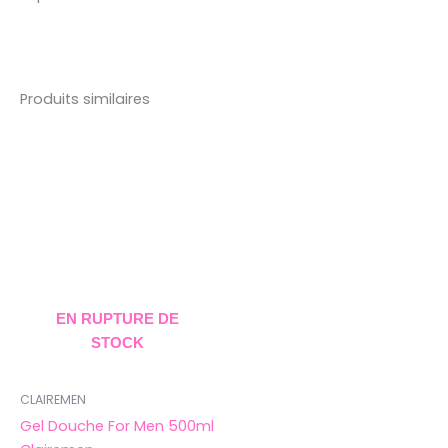
Produits similaires
EN RUPTURE DE
STOCK
CLAIREMEN
Gel Douche For Men 500ml