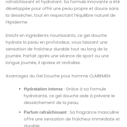
rafraîchissant et hydratant. Sa formule innovante a été
développée pour offrir une peau propre et douce sans
la dessécher, tout en respectant l’équilibre naturel de
l’épiderme.
Enrichi en ingrédients nourrissants, ce gel douche
hydrate la peau en profondeur, vous laissant une
sensation de fraîcheur durable tout au long de la
journée. Parfait après une séance de sport ou une
longue journée, il apaise et revitalise.
Avantages du Gel Douche pour homme CLAIREMEN
: Grâce à sa formule
Hydratation intense
hydratante, ce gel douche aide à prévenir le
dessèchement de la peau.
: Sa fragrance masculine
Parfum rafraîchissant
offre une sensation de fraîcheur immédiate et
durable.