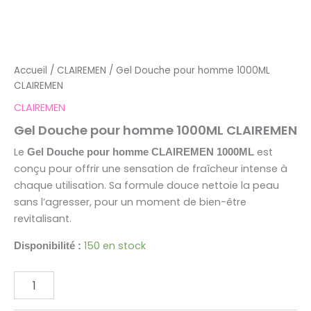
Accueil
/
CLAIREMEN
/ Gel Douche pour homme 1000ML
CLAIREMEN
CLAIREMEN
Gel Douche pour homme 1000ML CLAIREMEN
Le
est
Gel Douche pour homme CLAIREMEN 1000ML
conçu pour offrir une sensation de fraîcheur intense à
chaque utilisation. Sa formule douce nettoie la peau
sans l’agresser, pour un moment de bien-être
revitalisant.
150 en stock
Disponibilité :