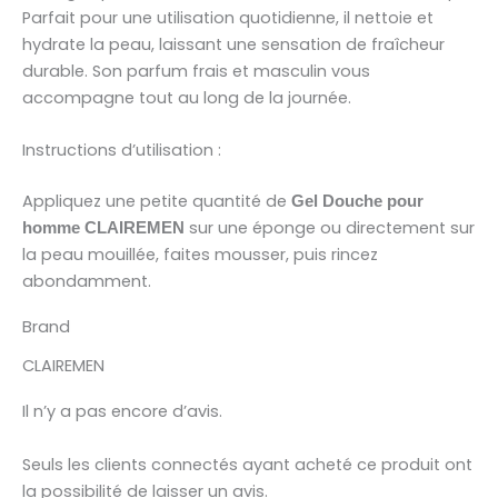
Parfait pour une utilisation quotidienne, il nettoie et
hydrate la peau, laissant une sensation de fraîcheur
durable. Son parfum frais et masculin vous
accompagne tout au long de la journée.
Instructions d’utilisation :
Appliquez une petite quantité de
Gel Douche pour
sur une éponge ou directement sur
homme CLAIREMEN
la peau mouillée, faites mousser, puis rincez
abondamment.
Brand
CLAIREMEN
Il n’y a pas encore d’avis.
Seuls les clients connectés ayant acheté ce produit ont
la possibilité de laisser un avis.