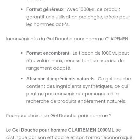
: Avec 1000ML, ce produit
Format généreux
garantit une utilisation prolongée, idéale pour
les hommes actifs.
Inconvénients du Gel Douche pour homme CLAIREMEN
: Le flacon de 1000ML peut
Format encombrant
être volumineux, nécessitant un espace de
rangement adapté.
: Ce gel douche
Absence d’ingrédients naturels
contient des ingrédients synthétiques, ce qui
peut ne pas convenir aux personnes à la
recherche de produits entièrement naturels.
Pourquoi choisir ce Gel Douche pour homme ?
Le
se
Gel Douche pour homme CLAIREMEN 1000ML
distingue par son efficacité et son format économique.