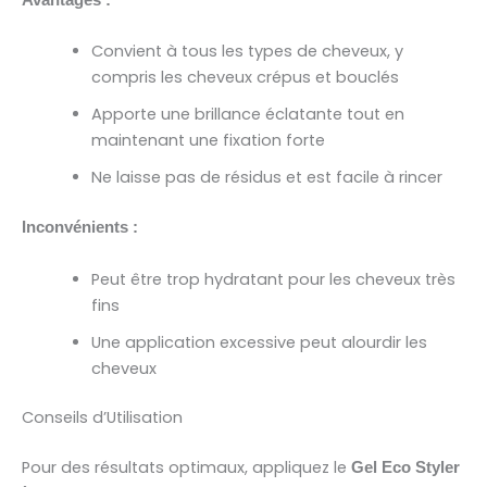
Avantages :
Convient à tous les types de cheveux, y
compris les cheveux crépus et bouclés
Apporte une brillance éclatante tout en
maintenant une fixation forte
Ne laisse pas de résidus et est facile à rincer
Inconvénients :
Peut être trop hydratant pour les cheveux très
fins
Une application excessive peut alourdir les
cheveux
Conseils d’Utilisation
Pour des résultats optimaux, appliquez le
Gel Eco Styler