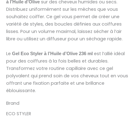
sur des cheveux humides ou secs.
à l’Huile d’Olive
Distribuez uniformément sur les mèches que vous
souhaitez coiffer. Ce gel vous permet de créer une
variété de styles, des boucles définies aux coiffures
lisses. Pour un volume maximal, laissez sécher à l’air
libre ou utilisez un diffuseur pour un séchage rapide.
Le
est l’allié idéal
Gel Eco Styler à l’Huile d’Olive 236 ml
pour des coiffures à la fois belles et durables.
Transformez votre routine capillaire avec ce gel
polyvalent qui prend soin de vos cheveux tout en vous
offrant une fixation parfaite et une brillance
éblouissante.
Brand
ECO STYLER