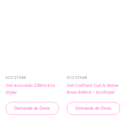
ECO STYLER
ECO STYLER
Gel Avocado 236ml Eco
Gel Coiffant Curl & Wave
Styler
Rose 946ml – EcoStyler
Demande de Devis
Demande de Devis