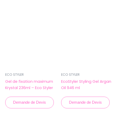
ECO STYLER
ECO STYLER
Gel de fixation maximum
EcoStyler Styling Gel Argan
Krystal 236ml – Eco Styler
Oil 946 ml
Demande de Devis
Demande de Devis