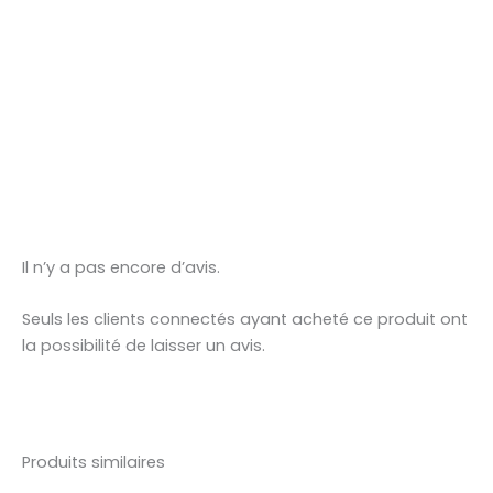
Il n’y a pas encore d’avis.
Seuls les clients connectés ayant acheté ce produit ont
la possibilité de laisser un avis.
Produits similaires