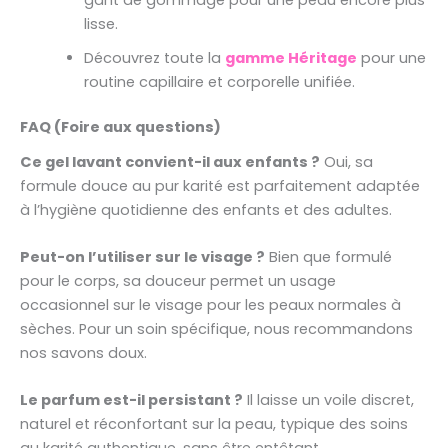
lisse.
Découvrez toute la
gamme Héritage
pour une
routine capillaire et corporelle unifiée.
FAQ (Foire aux questions)
Ce gel lavant convient-il aux enfants ?
Oui, sa
formule douce au pur karité est parfaitement adaptée
à l’hygiène quotidienne des enfants et des adultes.
Peut-on l’utiliser sur le visage ?
Bien que formulé
pour le corps, sa douceur permet un usage
occasionnel sur le visage pour les peaux normales à
sèches. Pour un soin spécifique, nous recommandons
nos savons doux.
Le parfum est-il persistant ?
Il laisse un voile discret,
naturel et réconfortant sur la peau, typique des soins