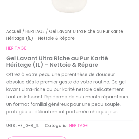
Accueil
/
HERITAGE
/ Gel Lavant Ultra Riche au Pur Karité
Héritage (1L) – Nettoie & Répare
HERITAGE
Gel Lavant Ultra Riche au Pur Karité
Héritage (1L) – Nettoie & Répare
Offrez à votre peau une parenthèse de douceur
absolue dès le premier geste de votre routine. Ce gel
lavant ultra-riche au pur karité nettoie délicatement
tout en infusant l’épiderme de nutriments réparateurs.
Un format familial généreux pour une peau souple,
protégée et délicatement parfumée chaque jour.
UGS :
HE_G-B_1L
Catégorie :
HERITAGE