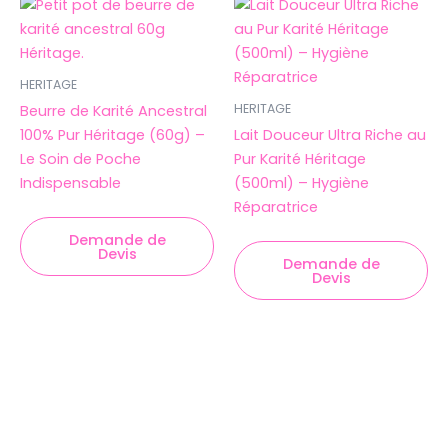
HERITAGE
HERITAGE
Beurre de Karité Ancestral
100% Pur Héritage (60g) –
Lait Douceur Ultra Riche au
Le Soin de Poche
Pur Karité Héritage
Indispensable
(500ml) – Hygiène
Réparatrice
Demande de
Devis
Demande de
Devis