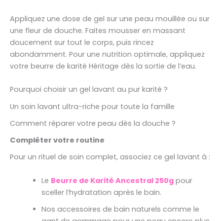
Appliquez une dose de gel sur une peau mouillée ou sur
une fleur de douche. Faites mousser en massant
doucement sur tout le corps, puis rincez
abondamment. Pour une nutrition optimale, appliquez
votre beurre de karité Héritage dès la sortie de l’eau.
Pourquoi choisir un gel lavant au pur karité ?
Un soin lavant ultra-riche pour toute la famille
Comment réparer votre peau dès la douche ?
Compléter votre routine
Pour un rituel de soin complet, associez ce gel lavant à :
Le
Beurre de Karité Ancestral 250g
pour
sceller l’hydratation après le bain.
Nos accessoires de bain naturels comme le
gant de gommage pour une peau encore plus