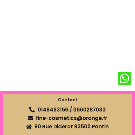
Contact
0148463156 / 0660287033
fine-cosmetics@orange.fr
90 Rue Diderot 93500 Pantin