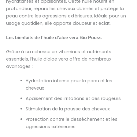
hydratantes et apaisantes. Cette huile nourrit en
profondeur, répare les cheveux abîmés et protège la
peau contre les agressions extérieures. Idéale pour un
usage quotidien, elle apporte douceur et éclat.
Les bienfaits de l’huile d’aloe vera Bio Pouss
Grâce à sa richesse en vitamines et nutriments
essentiels, l’huile d’aloe vera offre de nombreux
avantages :
Hydratation intense pour la peau et les
cheveux
Apaisement des irritations et des rougeurs
Stimulation de la pousse des cheveux
Protection contre le dessèchement et les
agressions extérieures