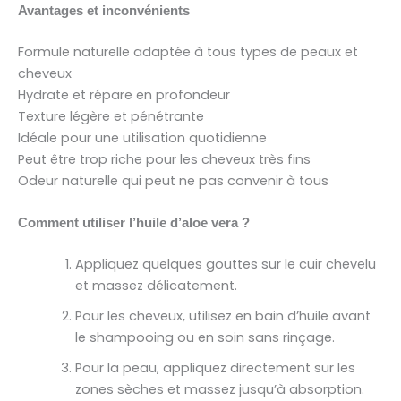
Avantages et inconvénients
Formule naturelle adaptée à tous types de peaux et
cheveux
Hydrate et répare en profondeur
Texture légère et pénétrante
Idéale pour une utilisation quotidienne
Peut être trop riche pour les cheveux très fins
Odeur naturelle qui peut ne pas convenir à tous
Comment utiliser l’huile d’aloe vera ?
Appliquez quelques gouttes sur le cuir chevelu
et massez délicatement.
Pour les cheveux, utilisez en bain d’huile avant
le shampooing ou en soin sans rinçage.
Pour la peau, appliquez directement sur les
zones sèches et massez jusqu’à absorption.