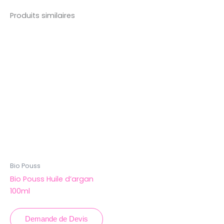
Produits similaires
Bio Pouss
Bio Pouss Huile d’argan
100ml
Demande de Devis