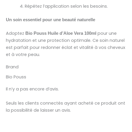
Répétez l’application selon les besoins.
Un soin essentiel pour une beauté naturelle
Adoptez
pour une
Bio Pouss Huile d’Aloe Vera 100ml
hydratation et une protection optimale. Ce soin naturel
est parfait pour redonner éclat et vitalité à vos cheveux
et à votre peau.
Brand
Bio Pouss
Il n’y a pas encore d’avis.
Seuls les clients connectés ayant acheté ce produit ont
la possibilité de laisser un avis.