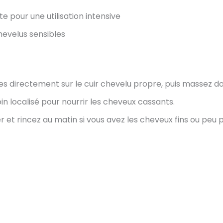
 pour une utilisation intensive
chevelus sensibles
es directement sur le cuir chevelu propre, puis massez 
soin localisé pour nourrir les cheveux cassants.
r et rincez au matin si vous avez les cheveux fins ou peu 