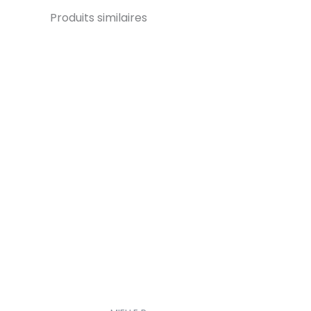
Produits similaires