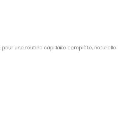
our une routine capillaire complète, naturelle