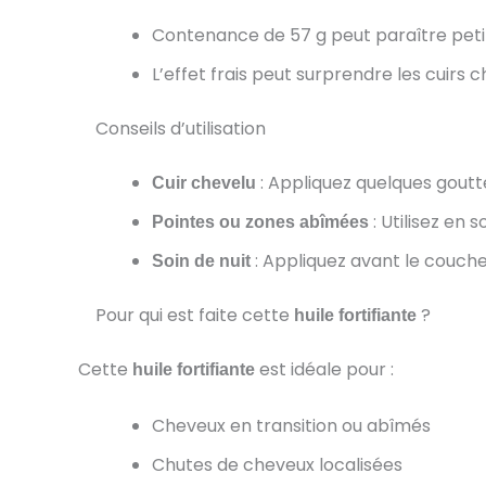
Contenance de 57 g peut paraître petite
L’effet frais peut surprendre les cuirs 
Conseils d’utilisation
: Appliquez quelques goutt
Cuir chevelu
: Utilisez en 
Pointes ou zones abîmées
: Appliquez avant le couche
Soin de nuit
Pour qui est faite cette
?
huile fortifiante
Cette
est idéale pour :
huile fortifiante
Cheveux en transition ou abîmés
Chutes de cheveux localisées