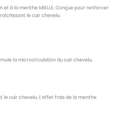
n et à la menthe MIELLE. Conçue pour renforcer
raîchissant le cuir chevelu.
imule la microcirculation du cuir chevelu,
le cuir chevelu. L’effet frais de la menthe