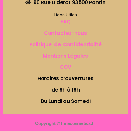
90 Rue Diderot 93500 Pantin
Liens Utiles
FAQ
Contactez-nous
Politique de Confidentialité
Mentions Légales
CGV
Horaires d’ouvertures
de 9h à 19h
Du Lundi au Samedi
Copyright © Finecosmetics.fr