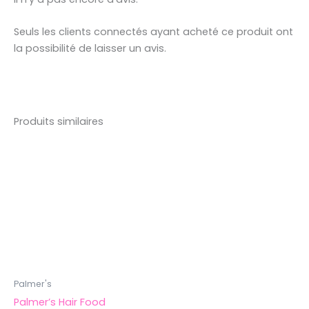
Seuls les clients connectés ayant acheté ce produit ont
la possibilité de laisser un avis.
Produits similaires
Palmer's
Palmer’s Hair Food