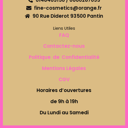
0148463156 / 0660287033
fine-cosmetics@orange.fr
90 Rue Diderot 93500 Pantin
Liens Utiles
FAQ
Contactez-nous
Politique de Confidentialité
Mentions Légales
CGV
Horaires d’ouvertures
de 9h à 19h
Du Lundi au Samedi