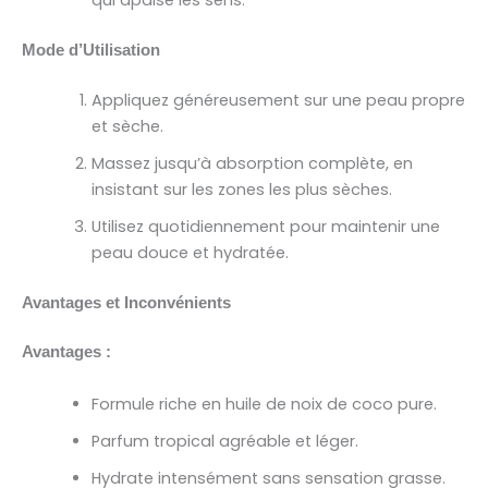
Mode d’Utilisation
Appliquez généreusement sur une peau propre
et sèche.
Massez jusqu’à absorption complète, en
insistant sur les zones les plus sèches.
Utilisez quotidiennement pour maintenir une
peau douce et hydratée.
Avantages et Inconvénients
Avantages :
Formule riche en huile de noix de coco pure.
Parfum tropical agréable et léger.
Hydrate intensément sans sensation grasse.