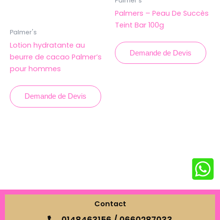
Palmer's
Palmers – Peau De Succès
Teint Bar 100g
Palmer's
Lotion hydratante au
Demande de Devis
beurre de cacao Palmer’s
pour hommes
Demande de Devis
Contact