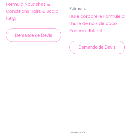
Formula Nourishes &
Palmer's
Conditions Hairs & Scalp
Huile corporelle Formule à
150g
l’huile de noix de coco
Palmer’s 150 ml
Demande de Devis
Demande de Devis