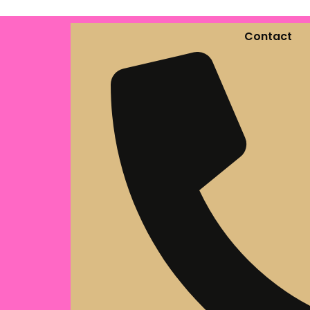
Contact