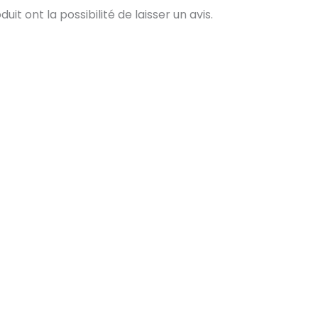
t ont la possibilité de laisser un avis.