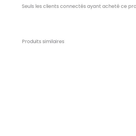
Seuls les clients connectés ayant acheté ce produi
Produits similaires