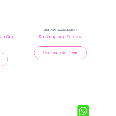
europeaccessoires
ion Cap
Stocking cap Femme
Demande de Devis