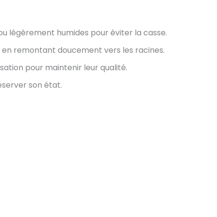
ou légèrement humides pour éviter la casse.
en remontant doucement vers les racines.
sation pour maintenir leur qualité.
server son état.