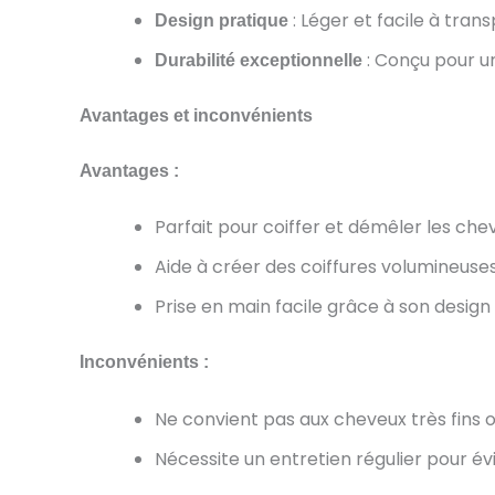
: Léger et facile à trans
Design pratique
: Conçu pour un
Durabilité exceptionnelle
Avantages et inconvénients
Avantages :
Parfait pour coiffer et démêler les che
Aide à créer des coiffures volumineuses
Prise en main facile grâce à son desig
Inconvénients :
Ne convient pas aux cheveux très fins ou
Nécessite un entretien régulier pour évi