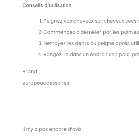
Conseils d’utilisation
Peignez vos cheveux sur cheveux secs 
Commencez à démêler par les pointes 
Nettoyez les dents du peigne après utili
Rangez-le dans un endroit sec pour pré
Brand
europeaccessoires
Il n’y a pas encore d’avis.