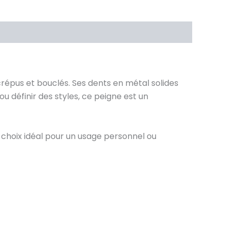
répus et bouclés. Ses dents en métal solides
u définir des styles, ce peigne est un
 choix idéal pour un usage personnel ou