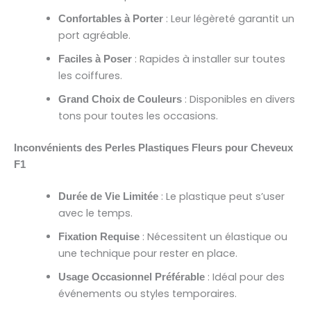
: Leur légèreté garantit un
Confortables à Porter
port agréable.
: Rapides à installer sur toutes
Faciles à Poser
les coiffures.
: Disponibles en divers
Grand Choix de Couleurs
tons pour toutes les occasions.
Inconvénients des Perles Plastiques Fleurs pour Cheveux
F1
: Le plastique peut s’user
Durée de Vie Limitée
avec le temps.
: Nécessitent un élastique ou
Fixation Requise
une technique pour rester en place.
: Idéal pour des
Usage Occasionnel Préférable
événements ou styles temporaires.