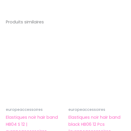
Produits similaires
europeaccessoires
europeaccessoires
Elastiques noir hair band
Elastiques noir hair band
HB04 S 12 |
black HB06 12 Pcs