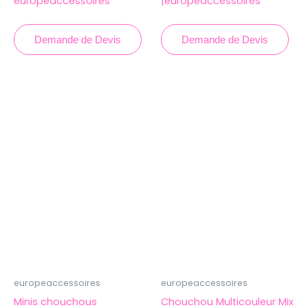
europeaccessoires
|europeaccessoires
Demande de Devis
Demande de Devis
europeaccessoires
europeaccessoires
Minis chouchous
Chouchou Multicouleur Mix