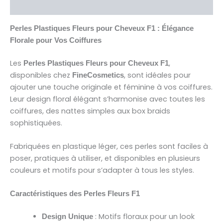
Avis (0)
Perles Plastiques Fleurs pour Cheveux F1 : Élégance
Florale pour Vos Coiffures
Les
,
Perles Plastiques Fleurs pour Cheveux F1
disponibles chez
, sont idéales pour
FineCosmetics
ajouter une touche originale et féminine à vos coiffures.
Leur design floral élégant s’harmonise avec toutes les
coiffures, des nattes simples aux box braids
sophistiquées.
Fabriquées en plastique léger, ces perles sont faciles à
poser, pratiques à utiliser, et disponibles en plusieurs
couleurs et motifs pour s’adapter à tous les styles.
Caractéristiques des Perles Fleurs F1
: Motifs floraux pour un look
Design Unique