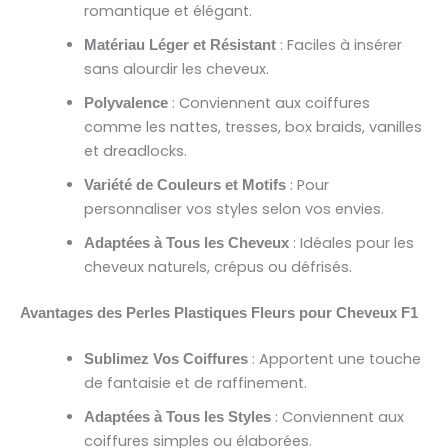
romantique et élégant.
: Faciles à insérer
Matériau Léger et Résistant
sans alourdir les cheveux.
: Conviennent aux coiffures
Polyvalence
comme les nattes, tresses, box braids, vanilles
et dreadlocks.
: Pour
Variété de Couleurs et Motifs
personnaliser vos styles selon vos envies.
: Idéales pour les
Adaptées à Tous les Cheveux
cheveux naturels, crépus ou défrisés.
Avantages des Perles Plastiques Fleurs pour Cheveux F1
: Apportent une touche
Sublimez Vos Coiffures
de fantaisie et de raffinement.
: Conviennent aux
Adaptées à Tous les Styles
coiffures simples ou élaborées.