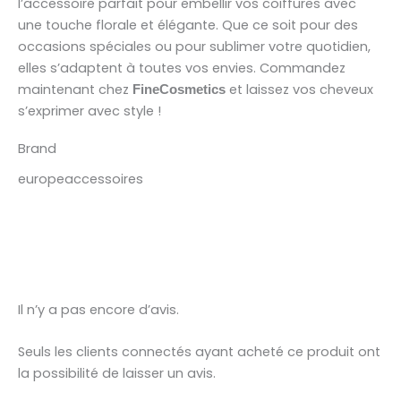
l’accessoire parfait pour embellir vos coiffures avec
une touche florale et élégante. Que ce soit pour des
occasions spéciales ou pour sublimer votre quotidien,
elles s’adaptent à toutes vos envies. Commandez
maintenant chez
et laissez vos cheveux
FineCosmetics
s’exprimer avec style !
Brand
europeaccessoires
Il n’y a pas encore d’avis.
Seuls les clients connectés ayant acheté ce produit ont
la possibilité de laisser un avis.