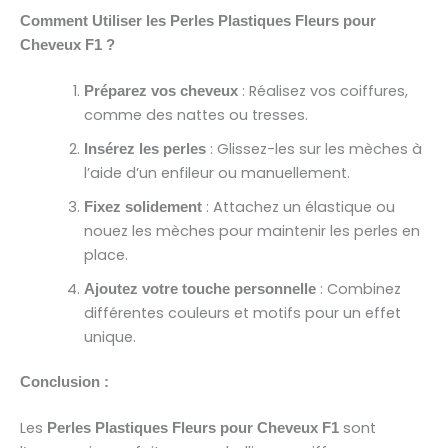
Comment Utiliser les Perles Plastiques Fleurs pour
Cheveux F1 ?
: Réalisez vos coiffures,
Préparez vos cheveux
comme des nattes ou tresses.
: Glissez-les sur les mèches à
Insérez les perles
l’aide d’un enfileur ou manuellement.
: Attachez un élastique ou
Fixez solidement
nouez les mèches pour maintenir les perles en
place.
: Combinez
Ajoutez votre touche personnelle
différentes couleurs et motifs pour un effet
unique.
Conclusion :
Les
sont
Perles Plastiques Fleurs pour Cheveux F1