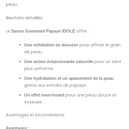
peau.
Bienfaits détaillés
Le
offre :
Savon Gommant Papaye IDOLE
pour affiner le grain
Une exfoliation en douceur
de peau.
pour un teint
Une action éclaircissante naturelle
plus uniforme.
Une hydratation et un apaisement de la peau
grâce aux extraits de papaye.
pour une peau douce et
Un effet nourrissant
soyeuse.
Avantages et Inconvénients
Avantages :