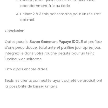
abondamment à l’eau tiède.
Utilisez 2 à 3 fois par semaine pour un résultat
optimal.
Conclusion
Optez pour le
et profitez
Savon Gommant Papaye IDOLE
d’une peau douce, éclatante et purifiée jour après jour.
Intégrez-le dans votre routine beauté pour un teint
lumineux et uniforme.
Il n’y a pas encore d’avis.
Seuls les clients connectés ayant acheté ce produit ont
la possibilité de laisser un avis.