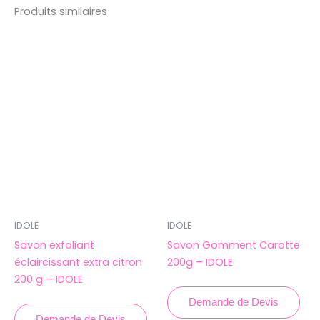
Produits similaires
IDOLE
IDOLE
Savon exfoliant
Savon Gomment Carotte
éclaircissant extra citron
200g – IDOLE
200 g – IDOLE
Demande de Devis
Demande de Devis