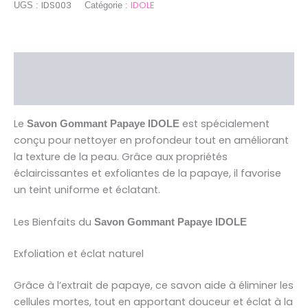
IDS003
IDOLE
UGS :
Catégorie :
Description
Avis (0)
Le
est spécialement
Savon Gommant Papaye IDOLE
conçu pour nettoyer en profondeur tout en améliorant
la texture de la peau. Grâce aux propriétés
éclaircissantes et exfoliantes de la papaye, il favorise
un teint uniforme et éclatant.
Les Bienfaits du
Savon Gommant Papaye IDOLE
Exfoliation et éclat naturel
Grâce à l’extrait de papaye, ce savon aide à éliminer les
cellules mortes, tout en apportant douceur et éclat à la