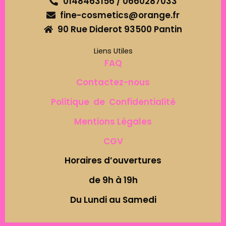
0148463156 / 0660287033
fine-cosmetics@orange.fr
90 Rue Diderot 93500 Pantin
Liens Utiles
FAQ
Contactez-nous
Politique de Confidentialité
Mentions Légales
CGV
Horaires d’ouvertures
de 9h à 19h
Du Lundi au Samedi