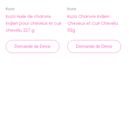
Kuza
Kuza
Kuza Huile de chanvre
Kuza Chanvre Indien
indien pour cheveux et cuir
Cheveux et Cuir Chevelu
chevelu 227 g
113g
Demande de Devis
Demande de Devis