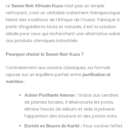
Le
n’est pas un simple
Savon Noir Africain Kuza
nettoyant, c’est un véritable traitement thérapeutique
hérité des traditions de l’Afrique de l’Ouest. Fabriqué à
partir d’ingrédients bruts et naturels, il est la solution
idéale pour ceux qui recherchent une alternative saine
aux produits chimiques industriels.
Pourquoi choisir le Savon Noir Kuza ?
Contrairement aux savons classiques, sa formule
repose sur un équilibre parfait entre
purification et
:
nutrition
Grâce aux cendres
Action Purifiante Intense :
de plantes locales, il désincruste les pores,
élimine l’excès de sébum et aide à prévenir
l’apparition des boutons et des points noirs.
Pour contrer l’effet
Enrichi en Beurre de Karité :