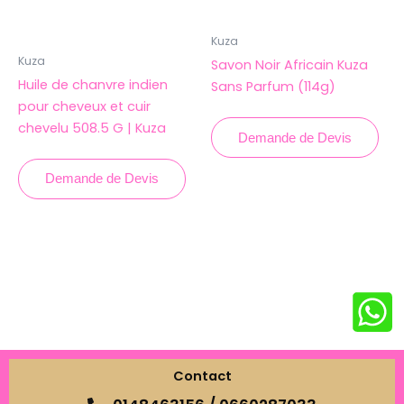
Kuza
Kuza
Savon Noir Africain Kuza
Huile de chanvre indien
Sans Parfum (114g)
pour cheveux et cuir
chevelu 508.5 G | Kuza
Demande de Devis
Demande de Devis
Contact