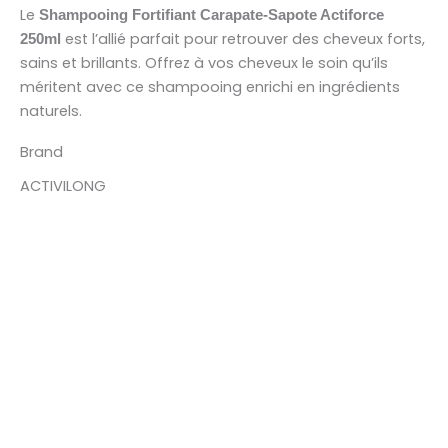
Le
Shampooing Fortifiant Carapate-Sapote Actiforce
est l’allié parfait pour retrouver des cheveux forts,
250ml
sains et brillants. Offrez à vos cheveux le soin qu’ils
méritent avec ce shampooing enrichi en ingrédients
naturels.
Brand
ACTIVILONG