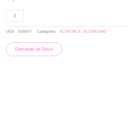
008147
ACTIFORCE
ACTIVILONG
UGS :
Catégories :
,
Demande de Devis