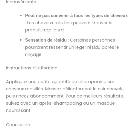
Inconvénients
Peut ne pas convenir à tous les types de cheveux
: Les cheveux très fins peuvent trouver le
produit trop lourd.
: Certaines personnes
Sensation de résidu
pourraient ressentir un léger résidu après le
rinçage.
Instructions d’utilisation
Appliquez une petite quantité de shampooing sur
cheveux mouillés. Massez délicatement le cuir chevelu,
puis rincez abondamment. Pour de meilleurs résultats,
suivez avec un après-shampooing ou un masque
nourrissant.
Conclusion