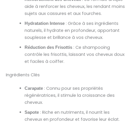
aide à renforcer les cheveux, les rendant moins
sujets aux cassures et aux fourches.
: Grâce à ses ingrédients
Hydratation Intense
naturels, il hydrate en profondeur, apportant
souplesse et brillance à vos cheveux.
: Ce shampooing
Réduction des Frisottis
contrôle les frisottis, laissant vos cheveux doux
et faciles à coiffer.
Ingrédients Clés
: Connu pour ses propriétés
Carapate
régénératrices, il stimule la croissance des
cheveux.
: Riche en nutriments, il nourrit les
Sapote
cheveux en profondeur et favorise leur éclat.