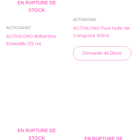
EN RUPTURE DE
STOCK
ACTIVILONG
ACTIVILONG Pure Huile de
ACTICLASSIC
Carapate 100ml
ACTIVILONG Brillantine
ROMARIN 125 ml
Demande de Devis
EN RUPTURE DE
STOCK
EN RUPTURE DE