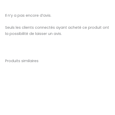
Il n’y a pas encore d’avis.
Seuls les clients connectés ayant acheté ce produit ont
la possibilité de laisser un avis.
Produits similaires