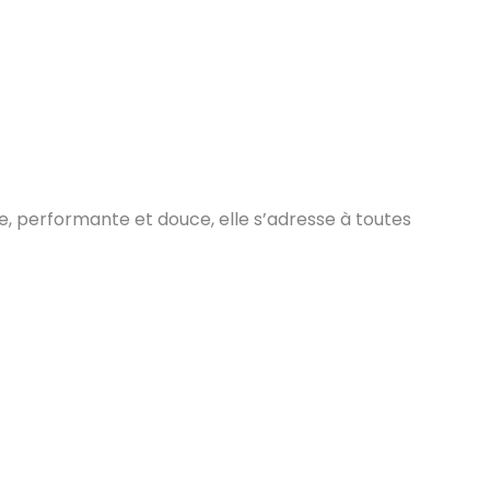
e, performante et douce, elle s’adresse à toutes