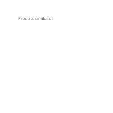
Produits similaires