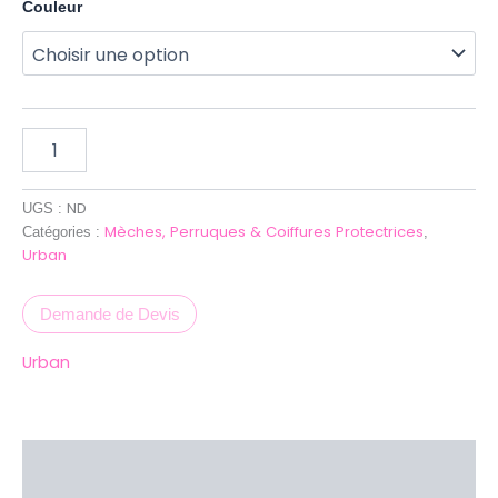
Couleur
ND
UGS :
Mèches, Perruques & Coiffures Protectrices
Catégories :
,
Urban
Demande de Devis
Urban
Description