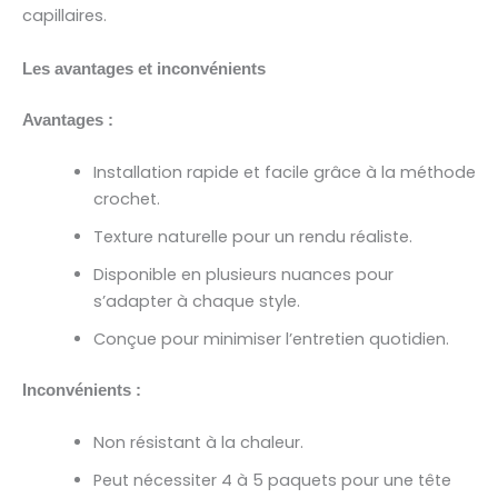
capillaires.
Les avantages et inconvénients
Avantages :
Installation rapide et facile grâce à la méthode
crochet.
Texture naturelle pour un rendu réaliste.
Disponible en plusieurs nuances pour
s’adapter à chaque style.
Conçue pour minimiser l’entretien quotidien.
Inconvénients :
Non résistant à la chaleur.
Peut nécessiter 4 à 5 paquets pour une tête