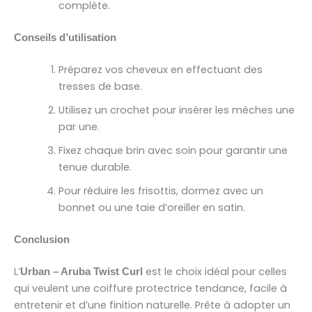
complète.
Conseils d’utilisation
Préparez vos cheveux en effectuant des
tresses de base.
Utilisez un crochet pour insérer les mèches une
par une.
Fixez chaque brin avec soin pour garantir une
tenue durable.
Pour réduire les frisottis, dormez avec un
bonnet ou une taie d’oreiller en satin.
Conclusion
L’
est le choix idéal pour celles
Urban – Aruba Twist Curl
qui veulent une coiffure protectrice tendance, facile à
entretenir et d’une finition naturelle. Prête à adopter un