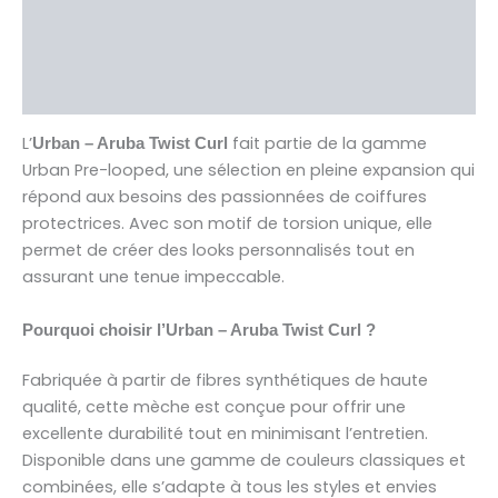
Informations complémentaires
Brand
Avis (0)
L’
fait partie de la gamme
Urban – Aruba Twist Curl
Urban Pre-looped, une sélection en pleine expansion qui
répond aux besoins des passionnées de coiffures
protectrices. Avec son motif de torsion unique, elle
permet de créer des looks personnalisés tout en
assurant une tenue impeccable.
Pourquoi choisir l’Urban – Aruba Twist Curl ?
Fabriquée à partir de fibres synthétiques de haute
qualité, cette mèche est conçue pour offrir une
excellente durabilité tout en minimisant l’entretien.
Disponible dans une gamme de couleurs classiques et
combinées, elle s’adapte à tous les styles et envies