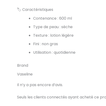
🏷️ Caractéristiques
Contenance : 600 ml
Type de peau : sèche
Texture : lotion légère
Fini : non gras
Utilisation : quotidienne
Brand
Vaseline
Il n’y a pas encore d’avis.
Seuls les clients connectés ayant acheté ce produi