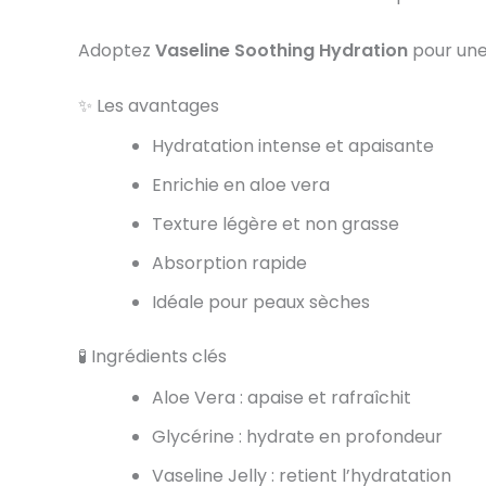
Adoptez
Vaseline Soothing Hydration
pour une 
✨ Les avantages
Hydratation intense et apaisante
Enrichie en aloe vera
Texture légère et non grasse
Absorption rapide
Idéale pour peaux sèches
🧪 Ingrédients clés
Aloe Vera : apaise et rafraîchit
Glycérine : hydrate en profondeur
Vaseline Jelly : retient l’hydratation