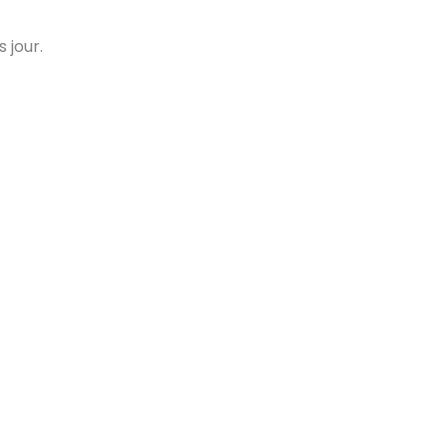
 jour.