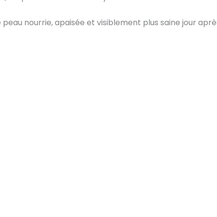
peau nourrie, apaisée et visiblement plus saine jour après