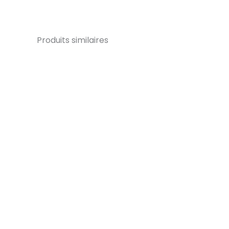
Produits similaires