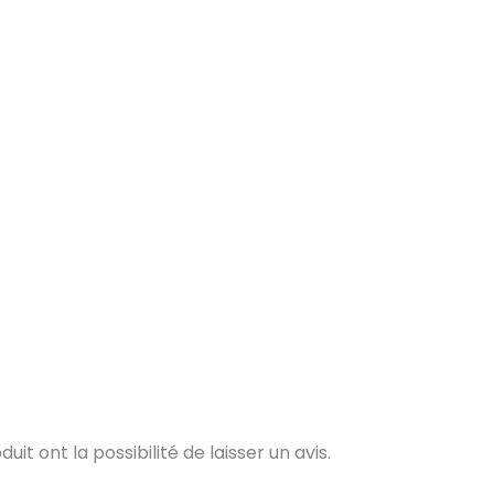
t ont la possibilité de laisser un avis.