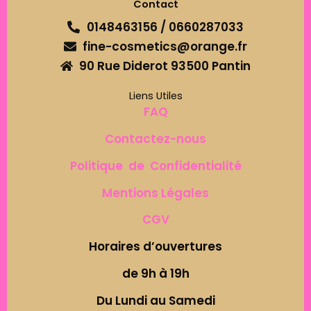
Contact
0148463156 / 0660287033
fine-cosmetics@orange.fr
90 Rue Diderot 93500 Pantin
Liens Utiles
FAQ
Contactez-nous
Politique de Confidentialité
Mentions Légales
CGV
Horaires d’ouvertures
de 9h à 19h
Du Lundi au Samedi