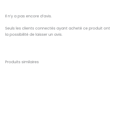
Il n’y a pas encore d’avis.
Seuls les clients connectés ayant acheté ce produit ont
la possibilité de laisser un avis.
Produits similaires