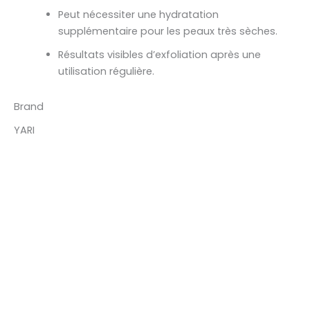
Peut nécessiter une hydratation
supplémentaire pour les peaux très sèches.
Résultats visibles d’exfoliation après une
utilisation régulière.
Brand
YARI