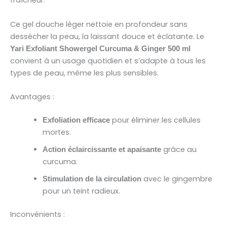
fraîcheur.
Ce gel douche léger nettoie en profondeur sans
dessécher la peau, la laissant douce et éclatante. Le
Yari Exfoliant Showergel Curcuma & Ginger 500 ml
convient à un usage quotidien et s’adapte à tous les
types de peau, même les plus sensibles.
Avantages :
pour éliminer les cellules
Exfoliation efficace
mortes.
grâce au
Action éclaircissante et apaisante
curcuma.
avec le gingembre
Stimulation de la circulation
pour un teint radieux.
Inconvénients :