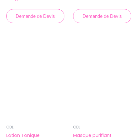
Demande de Devis
Demande de Devis
CBL
CBL
Lotion Tonique
Masque purifiant