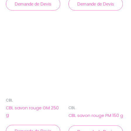
Demande de Devis
Demande de Devis
CBL
CBL savon rouge GM 250
CBL
g
CBL savon rouge PM 150 g