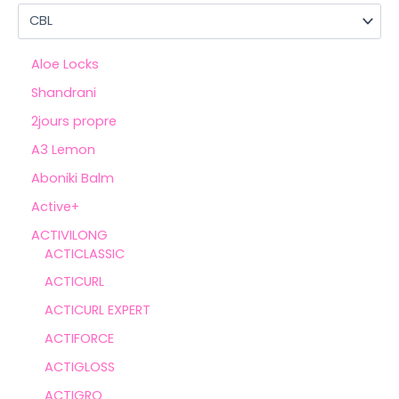
Aloe Locks
Shandrani
2jours propre
A3 Lemon
Aboniki Balm
Active+
ACTIVILONG
ACTICLASSIC
ACTICURL
ACTICURL EXPERT
ACTIFORCE
ACTIGLOSS
ACTIGRO