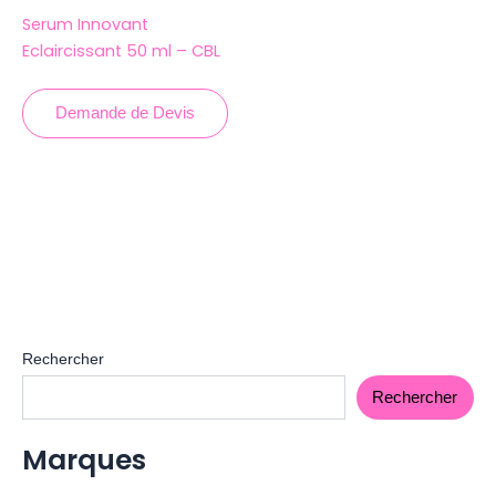
Serum Innovant
Eclaircissant 50 ml – CBL
Demande de Devis
Rechercher
Rechercher
Marques