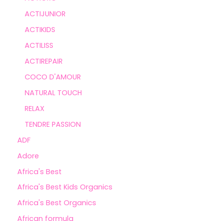
ACTIJUNIOR
ACTIKIDS
ACTILISS
ACTIREPAIR
COCO D'AMOUR
NATURAL TOUCH
RELAX
TENDRE PASSION
ADF
Adore
Africa's Best
Africa's Best Kids Organics
Africa's Best Organics
African formula