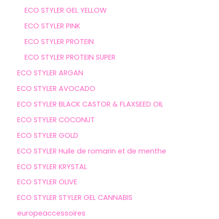
ECO STYLER GEL YELLOW
ECO STYLER PINK
ECO STYLER PROTEIN
ECO STYLER PROTEIN SUPER
ECO STYLER ARGAN
ECO STYLER AVOCADO
ECO STYLER BLACK CASTOR & FLAXSEED OIL
ECO STYLER COCONUT
ECO STYLER GOLD
ECO STYLER Huile de romarin et de menthe
ECO STYLER KRYSTAL
ECO STYLER OLIVE
ECO STYLER STYLER GEL CANNABIS
europeaccessoires