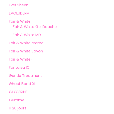
Ever Sheen
EVOLUDERM
Fair & White
Fair & White Gel Douche
Fair & White MIX
Fair & White crème
Fair & White Savon
Fair & White-
Fantaisa IC
Gentle Treatment
Ghost Bond XL
GLYCERINE
Gummy
H 20 jours