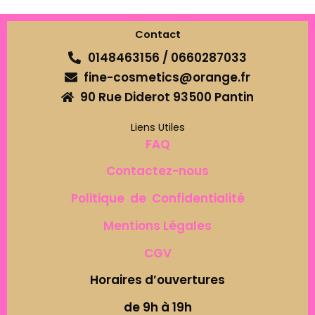
Contact
0148463156 / 0660287033
fine-cosmetics@orange.fr
90 Rue Diderot 93500 Pantin
Liens Utiles
FAQ
Contactez-nous
Politique de Confidentialité
Mentions Légales
CGV
Horaires d’ouvertures
de 9h à 19h