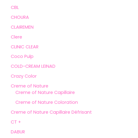
CBL
CHOURA
CLAIREMEN
Clere
CLINIC CLEAR
Coco Pulp
COLD-CREAM LEINAD
Crazy Color
Creme of Nature
Creme of Nature Capillaire
Creme of Nature Coloration
Creme of Nature Capillaire Défrisant
CT +
DABUR