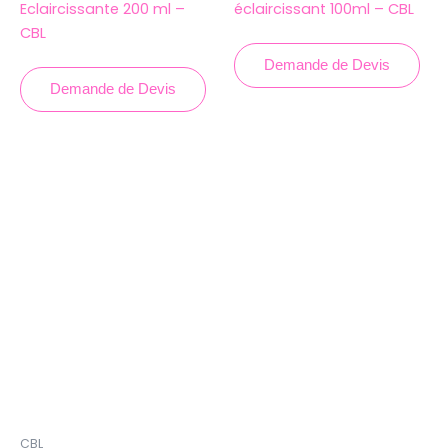
Eclaircissante 200 ml –
éclaircissant 100ml – CBL
CBL
Demande de Devis
Demande de Devis
CBL