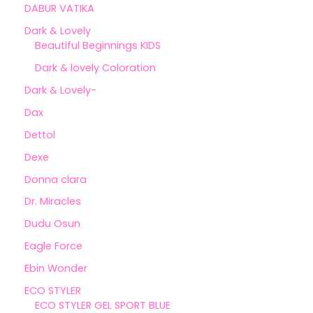
DABUR VATIKA
Dark & Lovely
Beautiful Beginnings KIDS
Dark & lovely Coloration
Dark & Lovely-
Dax
Dettol
Dexe
Donna clara
Dr. Miracles
Dudu Osun
Eagle Force
Ebin Wonder
ECO STYLER
ECO STYLER GEL SPORT BLUE