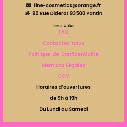
fine-cosmetics@orange.fr
90 Rue Diderot 93500 Pantin
Liens Utiles
FAQ
Contactez-nous
Politique de Confidentialité
Mentions Légales
CGV
Horaires d’ouvertures
de 9h à 19h
Du Lundi au Samedi