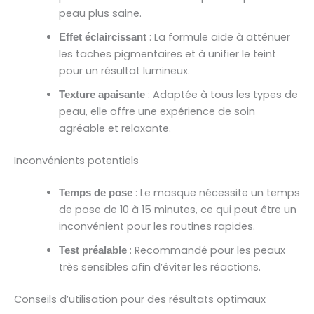
peau plus saine.
: La formule aide à atténuer
Effet éclaircissant
les taches pigmentaires et à unifier le teint
pour un résultat lumineux.
: Adaptée à tous les types de
Texture apaisante
peau, elle offre une expérience de soin
agréable et relaxante.
Inconvénients potentiels
: Le masque nécessite un temps
Temps de pose
de pose de 10 à 15 minutes, ce qui peut être un
inconvénient pour les routines rapides.
: Recommandé pour les peaux
Test préalable
très sensibles afin d’éviter les réactions.
Conseils d’utilisation pour des résultats optimaux