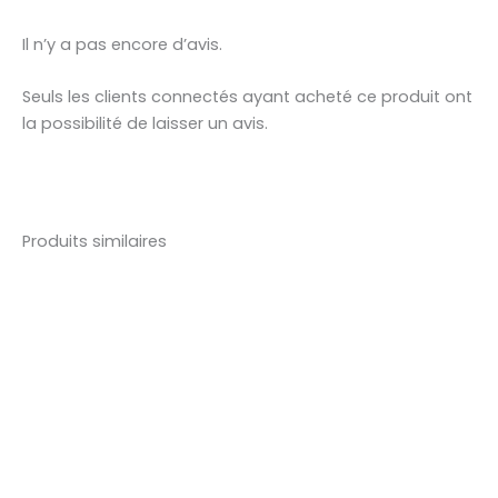
Il n’y a pas encore d’avis.
Seuls les clients connectés ayant acheté ce produit ont
la possibilité de laisser un avis.
Produits similaires