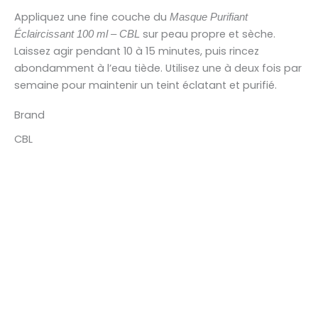
Appliquez une fine couche du
Masque Purifiant
sur peau propre et sèche.
Éclaircissant 100 ml – CBL
Laissez agir pendant 10 à 15 minutes, puis rincez
abondamment à l’eau tiède. Utilisez une à deux fois par
semaine pour maintenir un teint éclatant et purifié.
Brand
CBL