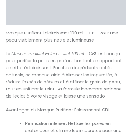
Brand
Avis (0)
Masque Purifiant Éclaircissant 100 ml – CBL : Pour une
peau visiblement plus nette et lumineuse
Le
est conçu
Masque Purifiant Éclaircissant 100 ml – CBL
pour purifier la peau en profondeur tout en apportant
un effet éclaircissant. Enrichi en ingrédients actifs
naturels, ce masque aide à éliminer les impuretés, à
réduire l’excès de sébum et à affiner le grain de peau,
tout en unifiant le teint. Sa formule innovante redonne
de l’éclat à votre visage et laisse une sensatio
Avantages du Masque Purifiant Éclaircissant CBL
: Nettoie les pores en
Purification intense
profondeur et élimine les impuretés pour une