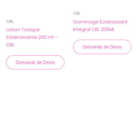
CBL
Gommage Éclaircissant
CBL
Integral CBL 200ML
Lotion Tonique
Eclaircissante 200 ml –
CBL
Demande de Devis
Demande de Devis