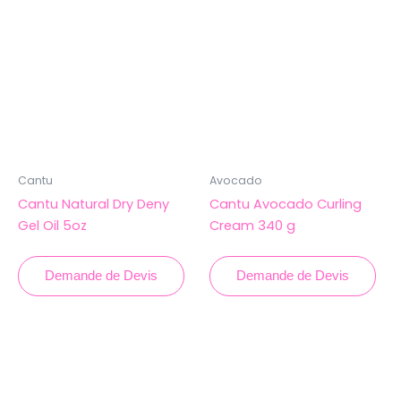
Cantu
Avocado
Cantu Natural Dry Deny
Cantu Avocado Curling
Gel Oil 5oz
Cream 340 g
Demande de Devis
Demande de Devis