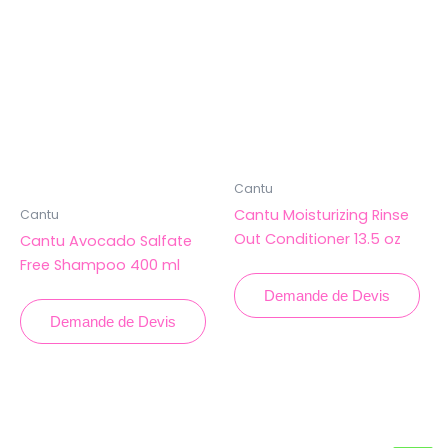
Cantu
Cantu Moisturizing Rinse
Cantu
Out Conditioner 13.5 oz
Cantu Avocado Salfate
Free Shampoo 400 ml
Demande de Devis
Demande de Devis