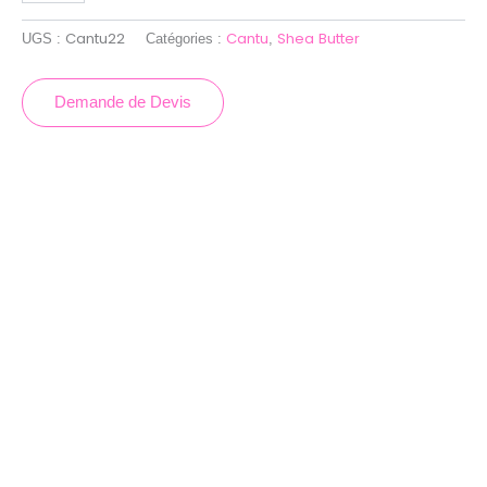
Cantu22
Cantu
Shea Butter
UGS :
Catégories :
,
Demande de Devis