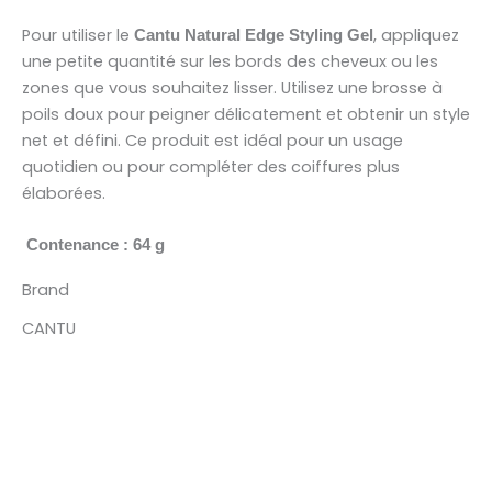
Pour utiliser le
, appliquez
Cantu Natural Edge Styling Gel
une petite quantité sur les bords des cheveux ou les
zones que vous souhaitez lisser. Utilisez une brosse à
poils doux pour peigner délicatement et obtenir un style
net et défini. Ce produit est idéal pour un usage
quotidien ou pour compléter des coiffures plus
élaborées.
Contenance : 64 g
Brand
CANTU