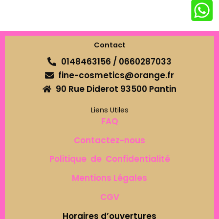
Contact
0148463156 / 0660287033
fine-cosmetics@orange.fr
90 Rue Diderot 93500 Pantin
Liens Utiles
FAQ
Contactez-nous
Politique de Confidentialité
Mentions Légales
CGV
Horaires d’ouvertures