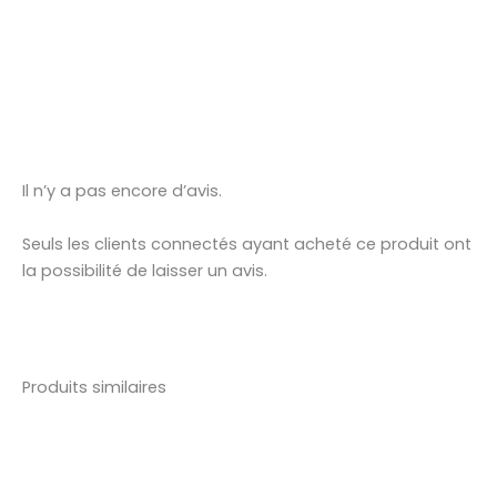
Il n’y a pas encore d’avis.
Seuls les clients connectés ayant acheté ce produit ont
la possibilité de laisser un avis.
Produits similaires