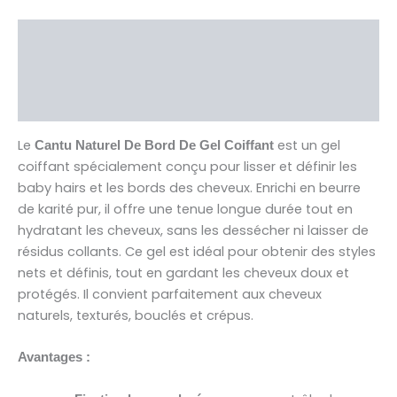
Description
Brand
Avis (0)
Le
est un gel
Cantu Naturel De Bord De Gel Coiffant
coiffant spécialement conçu pour lisser et définir les
baby hairs et les bords des cheveux. Enrichi en beurre
de karité pur, il offre une tenue longue durée tout en
hydratant les cheveux, sans les dessécher ni laisser de
résidus collants. Ce gel est idéal pour obtenir des styles
nets et définis, tout en gardant les cheveux doux et
protégés. Il convient parfaitement aux cheveux
naturels, texturés, bouclés et crépus.
Avantages :