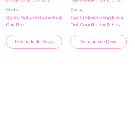
Cantu
Cantu
Cantu Natural ComeBack
Cantu Moisturizing Rinse
Curl 12oz
Out Conditioner 13.5 oz
Demande de Devis
Demande de Devis