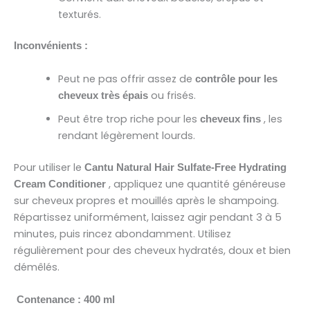
texturés.
Inconvénients :
Peut ne pas offrir assez de
contrôle pour les
ou frisés.
cheveux très épais
Peut être trop riche pour les
, les
cheveux fins
rendant légèrement lourds.
Pour utiliser le
Cantu Natural Hair Sulfate-Free Hydrating
, appliquez une quantité généreuse
Cream Conditioner
sur cheveux propres et mouillés après le shampoing.
Répartissez uniformément, laissez agir pendant 3 à 5
minutes, puis rincez abondamment. Utilisez
régulièrement pour des cheveux hydratés, doux et bien
démêlés.
Contenance : 400 ml