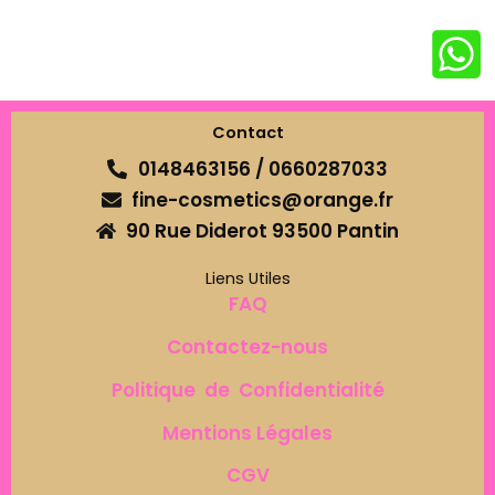
Contact
0148463156 / 0660287033
fine-cosmetics@orange.fr
90 Rue Diderot 93500 Pantin
Liens Utiles
FAQ
Contactez-nous
Politique de Confidentialité
Mentions Légales
CGV