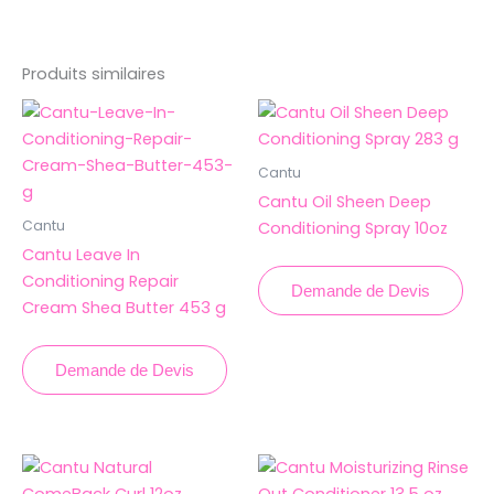
Produits similaires
Cantu
Cantu Oil Sheen Deep
Cantu
Conditioning Spray 10oz
Cantu Leave In
Conditioning Repair
Demande de Devis
Cream Shea Butter 453 g
Demande de Devis